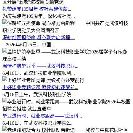
礼赞建党105周年 校社共建传薪...
为庆祝建党105周年，深化校社党...
深耕红匠担使命 凝心聚力启新程 ...
2026年6月25日，中国...
温情护航毕业季 ——武汉科技职业...
6月16日，武汉科技职业学院顺利...
上好毕业专题党课 赓续初心逐梦前...
6月16日上午，武汉科技职业学院...
毕业进行时，就业零距离——武汉科...
6月16日，在武汉科技职业学院2...