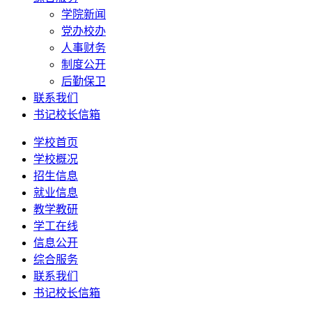
学院新闻
党办校办
人事财务
制度公开
后勤保卫
联系我们
书记校长信箱
学校首页
学校概况
招生信息
就业信息
教学教研
学工在线
信息公开
综合服务
联系我们
书记校长信箱