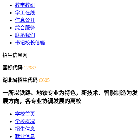
教学教研
学工在线
信息公开
综合服务
联系我们
书记校长信箱
招生信息网
国标代码
12987
湖北省招生代码
C605
一所以铁路、地铁专业为特色，新技术、智能制造为发
展方向，各专业协调发展的高校
学校首页
学校概况
招生信息
就业信息