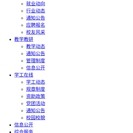
就业动向
行业动态
通知公告
应聘报名
校友风采
教学教研
教学动态
通知公告
管理制度
信息公开
学工在线
学工动态
规章制度
资助政策
党团活动
通知公告
校园校貌
信息公开
综合服务