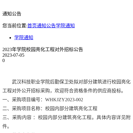
通知公告
您当前位置:
首页
通知公告
学院通知
学院通知
2023年学院校园亮化工程对外招标公告
2023-07-05
0
武汉科技职业学院后勤保卫处拟对部分建筑进行
校园亮化
工程对外
公开招标采购，欢迎符合资格条件的供应商投标。
一、采购项目编号：
WHKJZY202
3
-00
2
二、采购项目名称：校园内部分建筑
亮化工程
三、采购内容
：校园内部分建筑
亮化工程
。具体内容详见附
件。