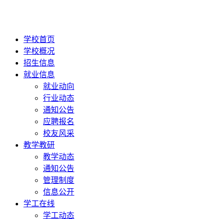
学校首页
学校概况
招生信息
就业信息
就业动向
行业动态
通知公告
应聘报名
校友风采
教学教研
教学动态
通知公告
管理制度
信息公开
学工在线
学工动态