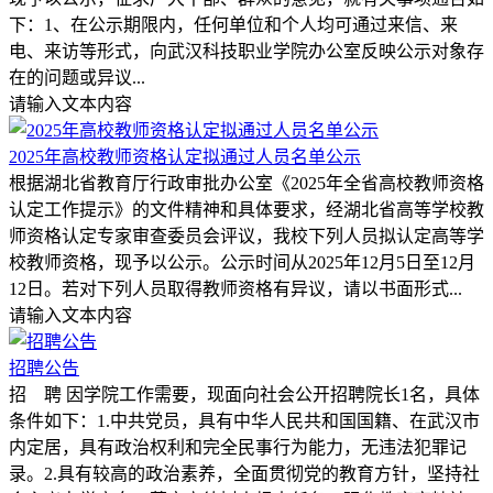
下：1、在公示期限内，任何单位和个人均可通过来信、来
电、来访等形式，向武汉科技职业学院办公室反映公示对象存
在的问题或异议...
请输入文本内容
2025年高校教师资格认定拟通过人员名单公示
根据湖北省教育厅行政审批办公室《2025年全省高校教师资格
认定工作提示》的文件精神和具体要求，经湖北省高等学校教
师资格认定专家审查委员会评议，我校下列人员拟认定高等学
校教师资格，现予以公示。公示时间从2025年12月5日至12月
12日。若对下列人员取得教师资格有异议，请以书面形式...
请输入文本内容
招聘公告
招 聘 因学院工作需要，现面向社会公开招聘院长1名，具体
条件如下：1.中共党员，具有中华人民共和国国籍、在武汉市
内定居，具有政治权利和完全民事行为能力，无违法犯罪记
录。2.具有较高的政治素养，全面贯彻党的教育方针，坚持社