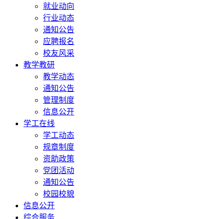
就业动向
行业动态
通知公告
应聘报名
校友风采
教学教研
教学动态
通知公告
管理制度
信息公开
学工在线
学工动态
规章制度
资助政策
党团活动
通知公告
校园校貌
信息公开
综合服务