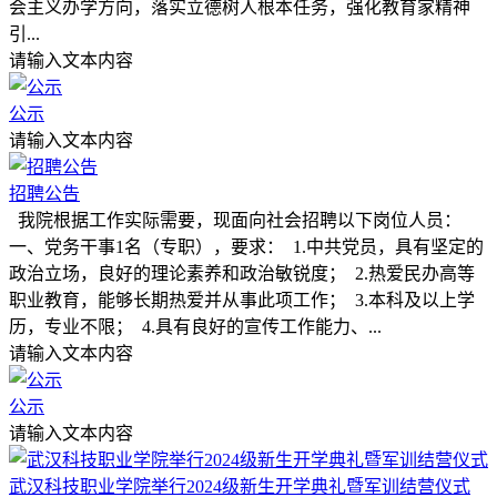
会主义办学方向，落实立德树人根本任务，强化教育家精神
引...
请输入文本内容
公示
请输入文本内容
招聘公告
我院根据工作实际需要，现面向社会招聘以下岗位人员：
一、党务干事1名（专职），要求： 1.中共党员，具有坚定的
政治立场，良好的理论素养和政治敏锐度； 2.热爱民办高等
职业教育，能够长期热爱并从事此项工作； 3.本科及以上学
历，专业不限； 4.具有良好的宣传工作能力、...
请输入文本内容
公示
请输入文本内容
武汉科技职业学院举行2024级新生开学典礼暨军训结营仪式