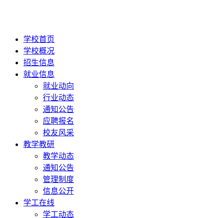
学校首页
学校概况
招生信息
就业信息
就业动向
行业动态
通知公告
应聘报名
校友风采
教学教研
教学动态
通知公告
管理制度
信息公开
学工在线
学工动态