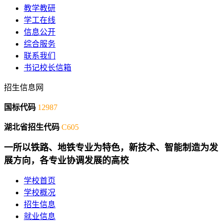
教学教研
学工在线
信息公开
综合服务
联系我们
书记校长信箱
招生信息网
国标代码
12987
湖北省招生代码
C605
一所以铁路、地铁专业为特色，新技术、智能制造为发
展方向，各专业协调发展的高校
学校首页
学校概况
招生信息
就业信息