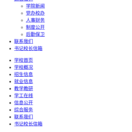
学院新闻
党办校办
人事财务
制度公开
后勤保卫
联系我们
书记校长信箱
学校首页
学校概况
招生信息
就业信息
教学教研
学工在线
信息公开
综合服务
联系我们
书记校长信箱