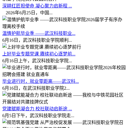
深耕红匠担使命 凝心聚力启新程 ...
2026年6月25日，中国...
温情护航毕业季 ——武汉科技职业...
6月16日，武汉科技职业学院顺利...
上好毕业专题党课 赓续初心逐梦前...
6月16日上午，武汉科技职业学院...
毕业进行时，就业零距离——武汉科...
6月16日，在武汉科技职业学院2...
党建赋能凝合力 校社联动启新途 ...
6月5日下午，武汉科技职业学院走...