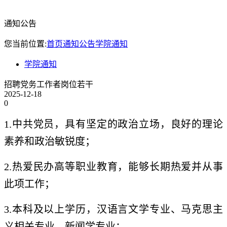
通知公告
您当前位置:
首页
通知公告
学院通知
学院通知
招聘党务工作者岗位若干
2025-12-18
0
1.中共党员，具有坚定的政治立场，良好的理论
素养和政治敏锐度；
2.热爱民办高等职业教育，能够长期热爱并从事
此项工作；
3.本科及以上学历，汉语言文学专业、马克思主
义相关专业、新闻学专业；