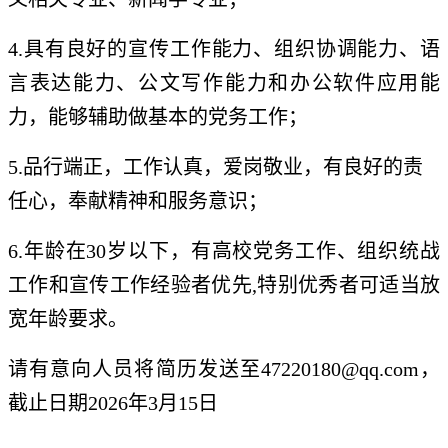
4.具有良好的宣传工作能力、组织协调能力、语
言表达能力、公文写作能力和办公软件应用能
力，能够辅助做基本的党务工作；
5.品行端正，工作认真，爱岗敬业，有良好的责
任心，奉献精神和服务意识；
6.年龄在30岁以下，有高校党务工作、组织统战
工作和宣传工作经验者优先,特别优秀者可适当放
宽年龄要求。
请有意向人员将简历发送至47220180@qq.com，
截止日期2026年3月15日