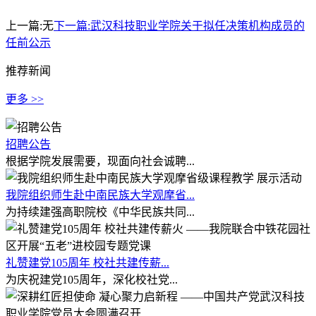
上一篇:
无
下一篇:
武汉科技职业学院关于拟任决策机构成员的
任前公示
推荐新闻
更多 >>
招聘公告
根据学院发展需要，现面向社会诚聘...
我院组织师生赴中南民族大学观摩省...
为持续建强高职院校《中华民族共同...
礼赞建党105周年 校社共建传薪...
为庆祝建党105周年，深化校社党...