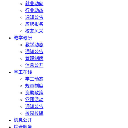
就业动向
行业动态
通知公告
应聘报名
校友风采
教学教研
教学动态
通知公告
管理制度
信息公开
学工在线
学工动态
规章制度
资助政策
党团活动
通知公告
校园校貌
信息公开
综合服务