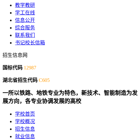
教学教研
学工在线
信息公开
综合服务
联系我们
书记校长信箱
招生信息网
国标代码
12987
湖北省招生代码
C605
一所以铁路、地铁专业为特色，新技术、智能制造为发
展方向，各专业协调发展的高校
学校首页
学校概况
招生信息
就业信息