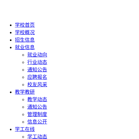
学校首页
学校概况
招生信息
就业信息
就业动向
行业动态
通知公告
应聘报名
校友风采
教学教研
教学动态
通知公告
管理制度
信息公开
学工在线
学工动态