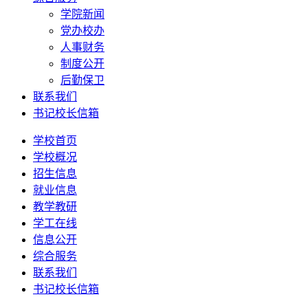
学院新闻
党办校办
人事财务
制度公开
后勤保卫
联系我们
书记校长信箱
学校首页
学校概况
招生信息
就业信息
教学教研
学工在线
信息公开
综合服务
联系我们
书记校长信箱