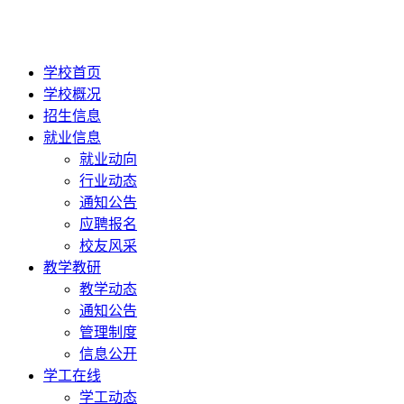
学校首页
学校概况
招生信息
就业信息
就业动向
行业动态
通知公告
应聘报名
校友风采
教学教研
教学动态
通知公告
管理制度
信息公开
学工在线
学工动态