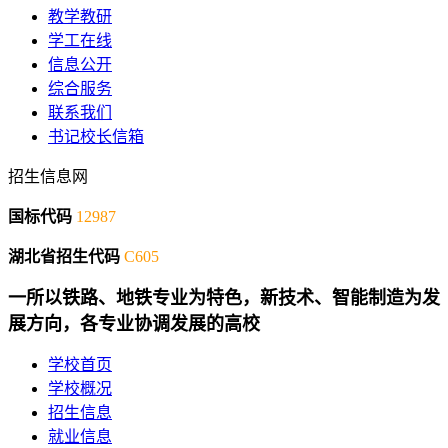
教学教研
学工在线
信息公开
综合服务
联系我们
书记校长信箱
招生信息网
国标代码
12987
湖北省招生代码
C605
一所以铁路、地铁专业为特色，新技术、智能制造为发
展方向，各专业协调发展的高校
学校首页
学校概况
招生信息
就业信息