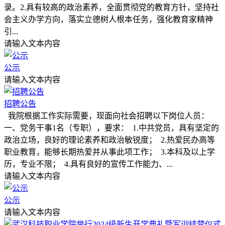
录。2.具有较高的政治素养，全面贯彻党的教育方针，坚持社
会主义办学方向，落实立德树人根本任务，强化教育家精神
引...
请输入文本内容
公示
请输入文本内容
招聘公告
我院根据工作实际需要，现面向社会招聘以下岗位人员：
一、党务干事1名（专职），要求： 1.中共党员，具有坚定的
政治立场，良好的理论素养和政治敏锐度； 2.热爱民办高等
职业教育，能够长期热爱并从事此项工作； 3.本科及以上学
历，专业不限； 4.具有良好的宣传工作能力、...
请输入文本内容
公示
请输入文本内容