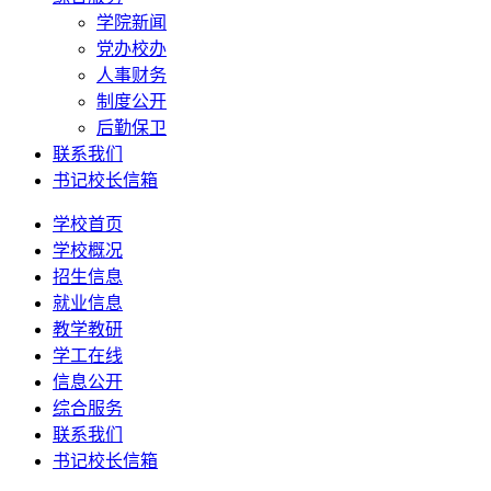
学院新闻
党办校办
人事财务
制度公开
后勤保卫
联系我们
书记校长信箱
学校首页
学校概况
招生信息
就业信息
教学教研
学工在线
信息公开
综合服务
联系我们
书记校长信箱