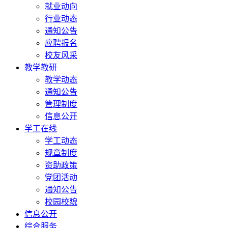
就业动向
行业动态
通知公告
应聘报名
校友风采
教学教研
教学动态
通知公告
管理制度
信息公开
学工在线
学工动态
规章制度
资助政策
党团活动
通知公告
校园校貌
信息公开
综合服务