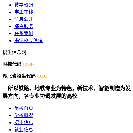
教学教研
学工在线
信息公开
综合服务
联系我们
书记校长信箱
招生信息网
国标代码
12987
湖北省招生代码
C605
一所以铁路、地铁专业为特色，新技术、智能制造为发
展方向，各专业协调发展的高校
学校首页
学校概况
招生信息
就业信息