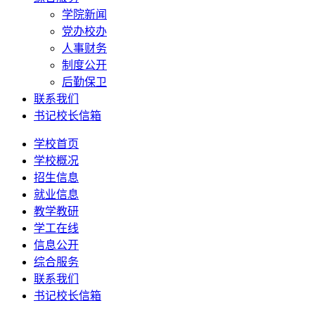
学院新闻
党办校办
人事财务
制度公开
后勤保卫
联系我们
书记校长信箱
学校首页
学校概况
招生信息
就业信息
教学教研
学工在线
信息公开
综合服务
联系我们
书记校长信箱