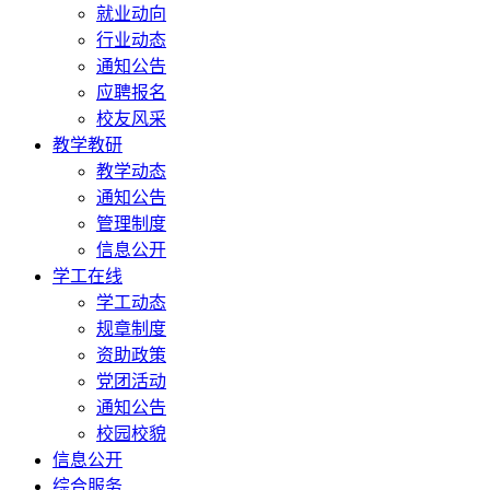
就业动向
行业动态
通知公告
应聘报名
校友风采
教学教研
教学动态
通知公告
管理制度
信息公开
学工在线
学工动态
规章制度
资助政策
党团活动
通知公告
校园校貌
信息公开
综合服务