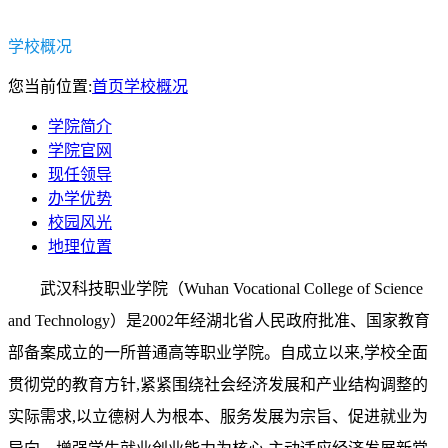
学校概况
您当前位置:
首页
学校概况
学院简介
学院官网
现任领导
办学优势
校园风光
地理位置
武汉科技职业学院（Wuhan Vocational College of Science
and Technology）是2002年经湖北省人民政府批准、国家教育
部备案成立的一所普通高等职业学院。自成立以来,学校全面
贯彻党的教育方针,紧紧围绕社会经济发展和产业结构调整的
实际需求,以立德树人为根本、服务发展为宗旨、促进就业为