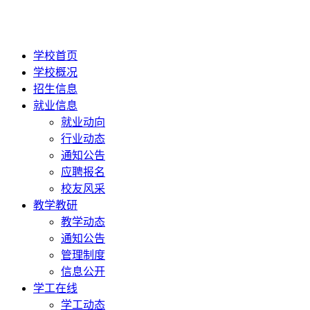
学校首页
学校概况
招生信息
就业信息
就业动向
行业动态
通知公告
应聘报名
校友风采
教学教研
教学动态
通知公告
管理制度
信息公开
学工在线
学工动态