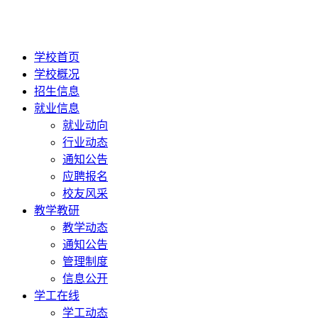
学校首页
学校概况
招生信息
就业信息
就业动向
行业动态
通知公告
应聘报名
校友风采
教学教研
教学动态
通知公告
管理制度
信息公开
学工在线
学工动态