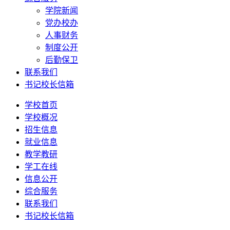
学院新闻
党办校办
人事财务
制度公开
后勤保卫
联系我们
书记校长信箱
学校首页
学校概况
招生信息
就业信息
教学教研
学工在线
信息公开
综合服务
联系我们
书记校长信箱