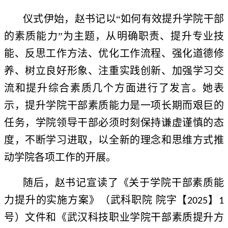
仪式伊始，赵书记以“如何有效提升学院干部
的素质能力”为主题，从明确职责、提升专业技
能、反思工作方法、优化工作流程、强化道德修
养、树立良好形象、注重实践创新、加强学习交
流和提升综合素质几个方面进行了发言。她表
示，提升学院干部素质能力是一项长期而艰巨的
任务，学院领导干部必须时刻保持谦虚谨慎的态
度，不断学习进取，以全新的理念和思维方式推
动学院各项工作的开展。
随后，赵书记宣读了《关于学院干部素质能
力提升的实施方案》（武科职院 院字【
】
2025
1
号）文件和《武汉科技职业学院干部素质提升方