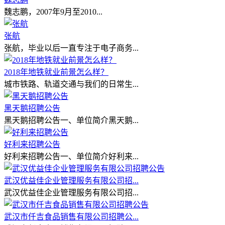
魏志鹏，2007年9月至2010...
张航
张航，毕业以后一直专注于电子商务...
2018年地铁就业前景怎么样？
城市铁路、轨道交通与我们的日常生...
黑天鹅招聘公告
黑天鹅招聘公告一、单位简介黑天鹅...
好利来招聘公告
好利来招聘公告一、单位简介好利来...
武汉优益佳企业管理服务有限公司招...
武汉优益佳企业管理服务有限公司招...
武汉市仟吉食品销售有限公司招聘公...