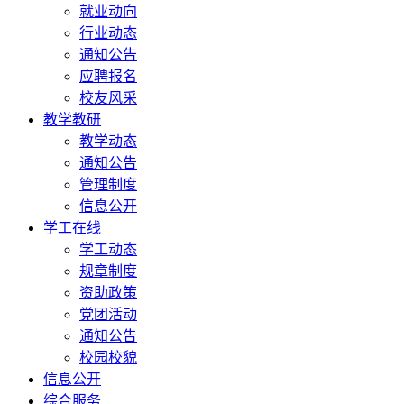
就业动向
行业动态
通知公告
应聘报名
校友风采
教学教研
教学动态
通知公告
管理制度
信息公开
学工在线
学工动态
规章制度
资助政策
党团活动
通知公告
校园校貌
信息公开
综合服务