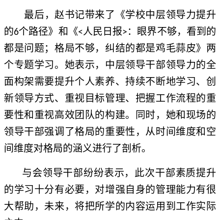
最后，赵书记带来了《学校中层领导力提升
的
个路径》和《
人民日报
：眼界不够，看到的
6
<
>
都是问题；格局不够，纠结的都是鸡毛蒜皮》两
个专题学习。她表示，中层领导干部领导力的全
面构架需要提升个人素养、持续不断地学习、创
新领导方式、重视目标管理、把握工作流程的重
要性和重视高效团队的构建。同时，她和现场的
领导干部强调了格局的重要性，从时间维度和空
间维度对格局的涵义进行了剖析。
与会领导干部纷纷表示，此次干部素质提升
的学习十分有必要，对增强自身的管理能力有很
大帮助，未来，将把所学的内容运用到工作实际