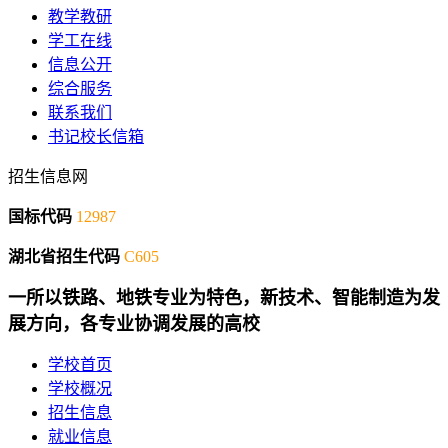
教学教研
学工在线
信息公开
综合服务
联系我们
书记校长信箱
招生信息网
国标代码
12987
湖北省招生代码
C605
一所以铁路、地铁专业为特色，新技术、智能制造为发
展方向，各专业协调发展的高校
学校首页
学校概况
招生信息
就业信息