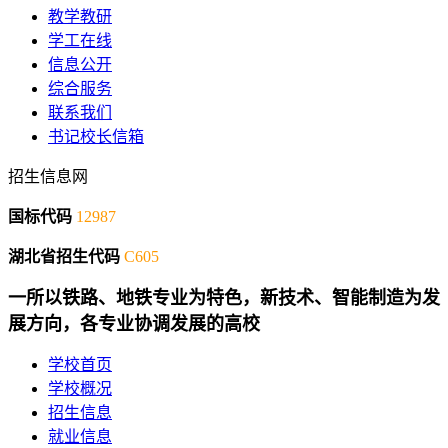
教学教研
学工在线
信息公开
综合服务
联系我们
书记校长信箱
招生信息网
国标代码
12987
湖北省招生代码
C605
一所以铁路、地铁专业为特色，新技术、智能制造为发
展方向，各专业协调发展的高校
学校首页
学校概况
招生信息
就业信息