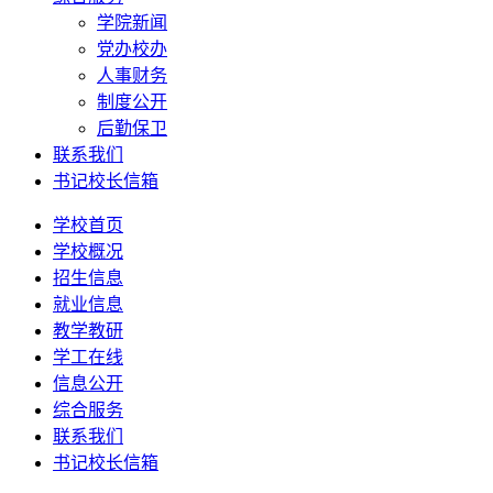
学院新闻
党办校办
人事财务
制度公开
后勤保卫
联系我们
书记校长信箱
学校首页
学校概况
招生信息
就业信息
教学教研
学工在线
信息公开
综合服务
联系我们
书记校长信箱