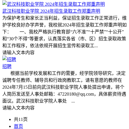
武汉科技职业学院 2024年招生录取工作郑重声明
为保护考生和家长正当利益，保证招生录取工作正常进行，维
护学校良好办学声誉，我校就2024年招生录取工作郑重声明如
下： 一、我校严格执行教育部“六不准”“十严禁”“十公开”
和“30个不得”等要求，认真落实各省（市、区）招生录取政策
和工作程序，依法依规开展招生宣传和录取工...
请输入文本内容
招聘
根据当前学校发展和工作的需要，经学院领导研究，决定
诚聘专任教师、辅导员和行政岗教职工，请有意愿的教师在
2024年7月15日前向武汉科技职业学院人事处提出申请，将个
人简历发送至人事处邮箱：47220180@qq.com，具体薪资待遇
面议。武汉科技职业学院人事处 ...
请输入文本内容
共11页
首页