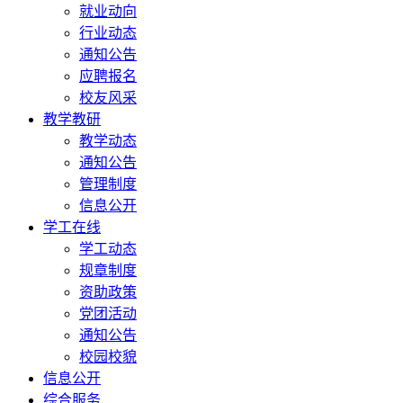
就业动向
行业动态
通知公告
应聘报名
校友风采
教学教研
教学动态
通知公告
管理制度
信息公开
学工在线
学工动态
规章制度
资助政策
党团活动
通知公告
校园校貌
信息公开
综合服务