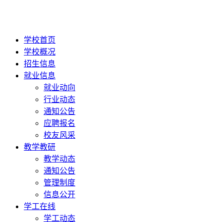
学校首页
学校概况
招生信息
就业信息
就业动向
行业动态
通知公告
应聘报名
校友风采
教学教研
教学动态
通知公告
管理制度
信息公开
学工在线
学工动态