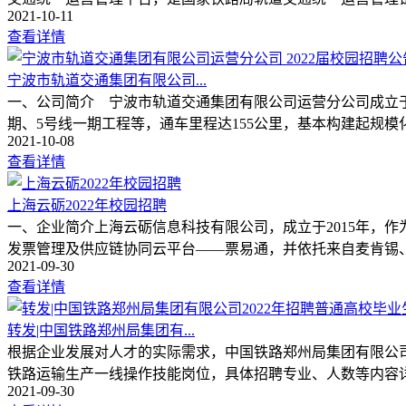
2021-10-11
查看详情
宁波市轨道交通集团有限公司...
一、公司简介 宁波市轨道交通集团有限公司运营分公司成立于
期、5号线一期工程等，通车里程达155公里，基本构建起规模
2021-10-08
查看详情
上海云砺2022年校园招聘
一、企业简介上海云砺信息科技有限公司，成立于2015年，
发票管理及供应链协同云平台——票易通，并依托来自麦肯锡、
2021-09-30
查看详情
转发|中国铁路郑州局集团有...
根据企业发展对人才的实际需求，中国铁路郑州局集团有限公司
铁路运输生产一线操作技能岗位，具体招聘专业、人数等内容详见
2021-09-30