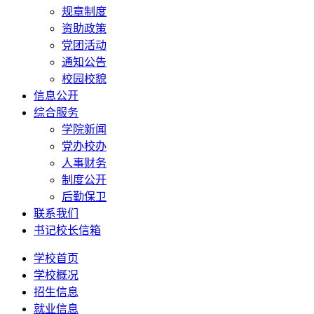
规章制度
资助政策
党团活动
通知公告
校园校貌
信息公开
综合服务
学院新闻
党办校办
人事财务
制度公开
后勤保卫
联系我们
书记校长信箱
学校首页
学校概况
招生信息
就业信息