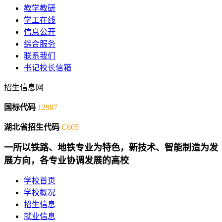
教学教研
学工在线
信息公开
综合服务
联系我们
书记校长信箱
招生信息网
国标代码
12987
湖北省招生代码
C605
一所以铁路、地铁专业为特色，新技术、智能制造为发
展方向，各专业协调发展的高校
学校首页
学校概况
招生信息
就业信息