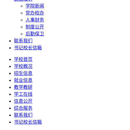
学院新闻
党办校办
人事财务
制度公开
后勤保卫
联系我们
书记校长信箱
学校首页
学校概况
招生信息
就业信息
教学教研
学工在线
信息公开
综合服务
联系我们
书记校长信箱