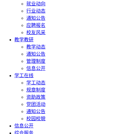
就业动向
行业动态
通知公告
应聘报名
校友风采
教学教研
教学动态
通知公告
管理制度
信息公开
学工在线
学工动态
规章制度
资助政策
党团活动
通知公告
校园校貌
信息公开
综合服务