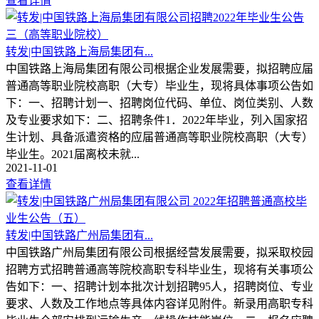
查看详情
转发|中国铁路上海局集团有...
中国铁路上海局集团有限公司根据企业发展需要，拟招聘应届
普通高等职业院校高职（大专）毕业生，现将具体事项公告如
下：一、招聘计划一、招聘岗位代码、单位、岗位类别、人数
及专业要求如下：二、招聘条件1．2022年毕业，列入国家招
生计划、具备派遣资格的应届普通高等职业院校高职（大专）
毕业生。2021届离校未就...
2021-11-01
查看详情
转发|中国铁路广州局集团有...
中国铁路广州局集团有限公司根据经营发展需要，拟采取校园
招聘方式招聘普通高等院校高职专科毕业生，现将有关事项公
告如下：一、招聘计划本批次计划招聘95人，招聘岗位、专业
要求、人数及工作地点等具体内容详见附件。新录用高职专科