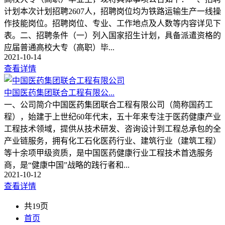
计划本次计划招聘2607人，招聘岗位均为铁路运输生产一线操
作技能岗位。招聘岗位、专业、工作地点及人数等内容详见下
表。二、招聘条件（一）列入国家招生计划，具备派遣资格的
应届普通高校大专（高职）毕...
2021-10-14
查看详情
中国医药集团联合工程有限公...
一、公司简介中国医药集团联合工程有限公司（简称国药工
程），始建于上世纪60年代末，五十年来专注于医药健康产业
工程技术领域，提供从技术研发、咨询设计到工程总承包的全
产业链服务，拥有化工石化医药行业、建筑行业（建筑工程）
等十余项甲级资质，是中国医药健康行业工程技术首选服务
商，是“健康中国”战略的践行者和...
2021-10-12
查看详情
共19页
首页