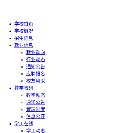
学校首页
学校概况
招生信息
就业信息
就业动向
行业动态
通知公告
应聘报名
校友风采
教学教研
教学动态
通知公告
管理制度
信息公开
学工在线
学工动态