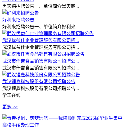
黑天鹅招聘公告一、单位简介黑天鹅...
好利来招聘公告
好利来招聘公告一、单位简介好利来...
武汉优益佳企业管理服务有限公司招...
武汉优益佳企业管理服务有限公司招...
武汉市仟吉食品销售有限公司招聘公...
武汉市仟吉食品销售有限公司招聘公...
武汉锂鑫科技股份有限公司招聘公告
武汉锂鑫科技股份有限公司招聘公告...
学工在线
更多 >>