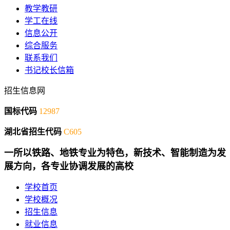
教学教研
学工在线
信息公开
综合服务
联系我们
书记校长信箱
招生信息网
国标代码
12987
湖北省招生代码
C605
一所以铁路、地铁专业为特色，新技术、智能制造为发
展方向，各专业协调发展的高校
学校首页
学校概况
招生信息
就业信息