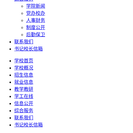
学院新闻
党办校办
人事财务
制度公开
后勤保卫
联系我们
书记校长信箱
学校首页
学校概况
招生信息
就业信息
教学教研
学工在线
信息公开
综合服务
联系我们
书记校长信箱