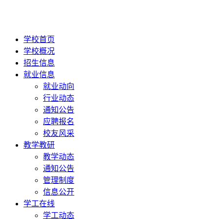
学校首页
学校概况
招生信息
就业信息
就业动向
行业动态
通知公告
应聘报名
校友风采
教学教研
教学动态
通知公告
管理制度
信息公开
学工在线
学工动态