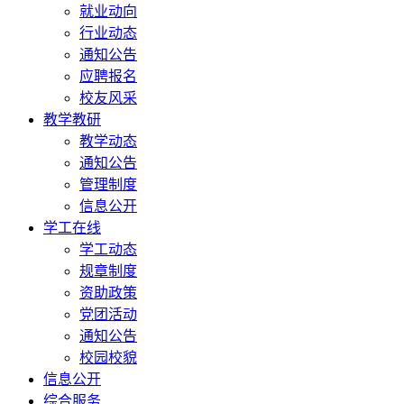
就业动向
行业动态
通知公告
应聘报名
校友风采
教学教研
教学动态
通知公告
管理制度
信息公开
学工在线
学工动态
规章制度
资助政策
党团活动
通知公告
校园校貌
信息公开
综合服务