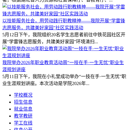
以技能服务社会，用劳动践行职教精神——我院开展“学雷锋
志愿服务，共建美好家园”社区实践活动
5月12日下午，我院组织20名学生志愿者前往中铁花园社区开
展“学雷锋志愿服务，共建美好家园”环境清扫...
我院举办2026年职业教育活动周“一技在手·一生无忧”职业生
涯规划讲座
5月11日下午，我院在小礼堂成功举办“一技在手·一生无忧”职
业生涯规划讲座。本次活动是学院2026年...
学校概况
招生信息
就业信息
教学教研
学工在线
信息公开