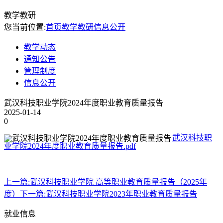
教学教研
您当前位置:
首页
教学教研
信息公开
教学动态
通知公告
管理制度
信息公开
武汉科技职业学院2024年度职业教育质量报告
2025-01-14
0
武汉科技职
业学院2024年度职业教育质量报告.pdf
上一篇:
武汉科技职业学院 高等职业教育质量报告（2025年
度）
下一篇:
武汉科技职业学院2023年职业教育质量报告
就业信息