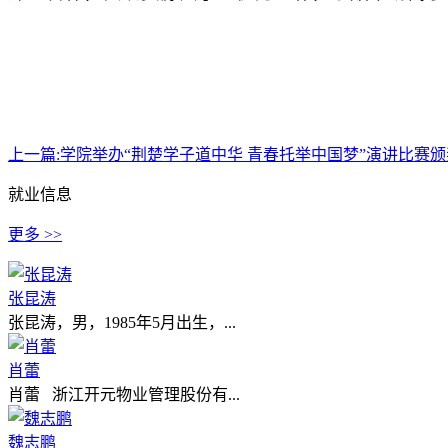
上一篇:
学院举办“荆楚学子道中华 青春托举中国梦”演讲比赛
就业信息
更多 >>
张昆涛
张昆涛，男，1985年5月出生，...
肖蕾
肖蕾 浙江开元物业管理股份有...
魏志鹏