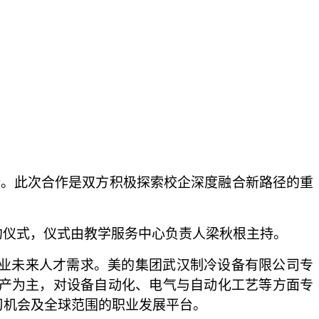
行。此次合作是双方积极探索校企深度融合新路径的重
约仪式，仪式由教学服务中心负责人梁秋根主持
。
业未来人才需求。
美的集团武汉制冷设备有限公司
专
产为主，对设备自动化、电气与自动化工艺等方面专
习机会及全球范围的职业发展平台。