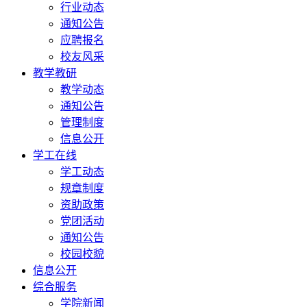
行业动态
通知公告
应聘报名
校友风采
教学教研
教学动态
通知公告
管理制度
信息公开
学工在线
学工动态
规章制度
资助政策
党团活动
通知公告
校园校貌
信息公开
综合服务
学院新闻