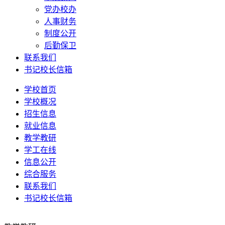
党办校办
人事财务
制度公开
后勤保卫
联系我们
书记校长信箱
学校首页
学校概况
招生信息
就业信息
教学教研
学工在线
信息公开
综合服务
联系我们
书记校长信箱