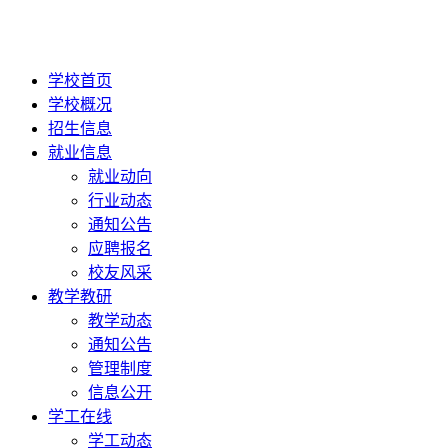
学校首页
学校概况
招生信息
就业信息
就业动向
行业动态
通知公告
应聘报名
校友风采
教学教研
教学动态
通知公告
管理制度
信息公开
学工在线
学工动态