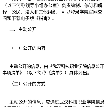
（
以下简
称领导小
组办公室）负责编制、修订和解
释，公民、法人和其他组织，可以登
录学院官网查
阅和下载电子版《指南》。
二、主动公开
（一）公开的内容
主动公开的信息，由《武汉科技职业学院信息公开
事
项清单》（
以
下简称《清单》）具体列出。
（二）公开的方式
主动公开的信息，应通过武汉科技职业学院信息