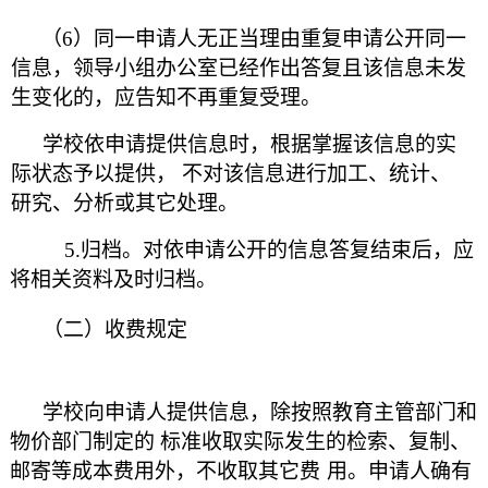
（
6）同一申请人无正当理由重复申请公开同一
信息，领导小组办
公室已经作出答复且该信息未发
生变化的，
应告知不再重复受理。
学校依申请提供信息时，根据掌握该信息的实
际状态予以提供，
不对该信息进行加工、统计、
研究、分析或其它处理。
5.归档。对依申请公开的信息答复结束后，应
将相关资料及时归
档。
（二）收费规定
学校向申请人提供信息，除按照教育主管部门和
物价部门制定的
标准收取实际发生的检索、复制、
邮寄等成本费用外，不收取其它费
用。申请人确有