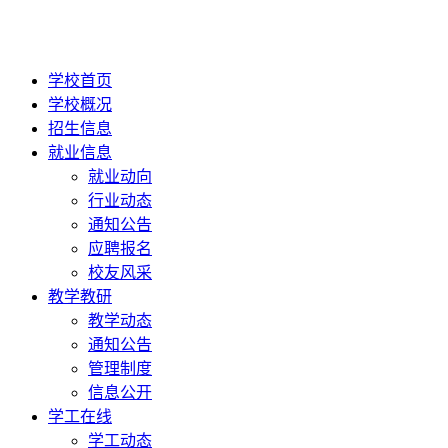
学校首页
学校概况
招生信息
就业信息
就业动向
行业动态
通知公告
应聘报名
校友风采
教学教研
教学动态
通知公告
管理制度
信息公开
学工在线
学工动态