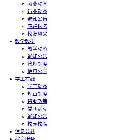
就业动向
行业动态
通知公告
应聘报名
校友风采
教学教研
教学动态
通知公告
管理制度
信息公开
学工在线
学工动态
规章制度
资助政策
党团活动
通知公告
校园校貌
信息公开
综合服务