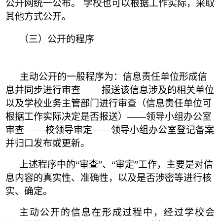
公开网统一公布。
学校也可以根据工作实际，采取
其他方式公开。
（三）公开的程序
主动公开的一般程序为：信息责任单位形成信
息并同步进行审查
——报送该信息涉及的相关单位
以及学校业务主管部门进行审查（信
息责任单位可
根据工作实际决定是否报送）——领导小
组办公室
审查
——校领导审定——领导小组办公室登记备案
并归口发布或更新。
上述程序中的
“审查”
、
“审定”工作，主要是对信
息内容的真
实性、准确性，以及是否涉密等进行核
实、确定。
主动公开的信息在形成过程中，经过学校会