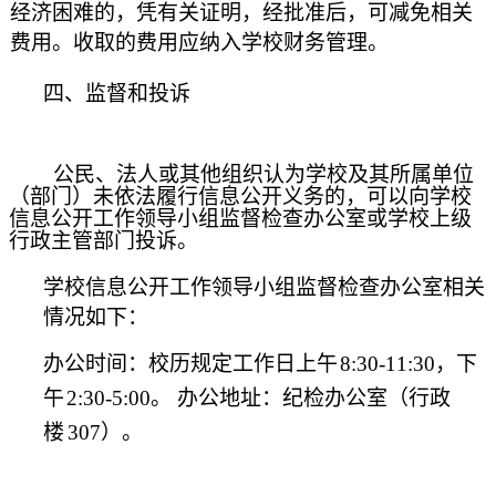
经济困难的，凭有关证明，经批准后，可减免相关
费
用。收取的费用应纳入学校财务管理。
四、监督和投诉
公民、法人或其他组织认为学校及其所属单位
（部门）未依法履
行信息公开义务的，可以向学校
信息公开工作领导小组监督检查办公
室或学校上级
行政主管部门投诉。
学校信息公开工作领导小组监督检查办公室相关
情况如
下：
办公时间：校历规定工作日上午
8:30-11:
30，下
午
2:30-5:00。
办公地址：纪检办公室（行政
楼
307）。