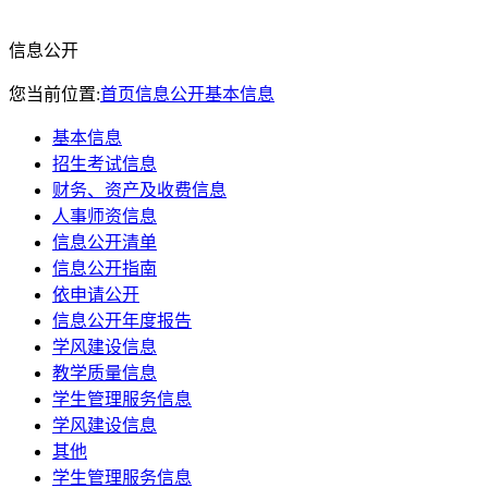
信息公开
您当前位置:
首页
信息公开
基本信息
基本信息
招生考试信息
财务、资产及收费信息
人事师资信息
信息公开清单
信息公开指南
依申请公开
信息公开年度报告
学风建设信息
教学质量信息
学生管理服务信息
学风建设信息
其他
学生管理服务信息