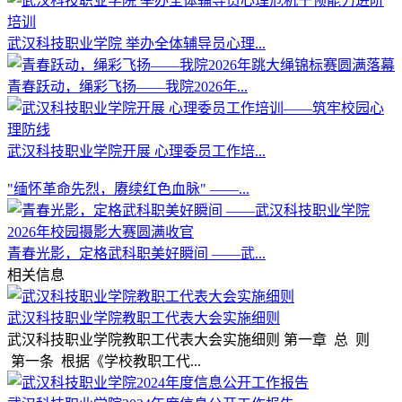
武汉科技职业学院 举办全体辅导员心理...
青春跃动，绳彩飞扬——我院2026年...
武汉科技职业学院开展 心理委员工作培...
"缅怀革命先烈，赓续红色血脉" ——...
青春光影，定格武科职美好瞬间 ——武...
相关信息
武汉科技职业学院教职工代表大会实施细则
武汉科技职业学院教职工代表大会实施细则 第一章 总 则
第一条 根据《学校教职工代...