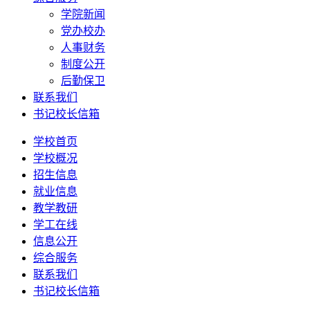
学院新闻
党办校办
人事财务
制度公开
后勤保卫
联系我们
书记校长信箱
学校首页
学校概况
招生信息
就业信息
教学教研
学工在线
信息公开
综合服务
联系我们
书记校长信箱