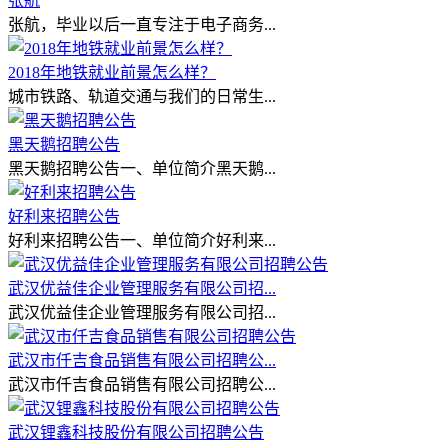
张航
张航，毕业以后一直专注于电子商务...
2018年地铁就业前景怎么样？
城市铁路、轨道交通与我们的日常生...
黑天鹅招聘公告
黑天鹅招聘公告一、单位简介黑天鹅...
好利来招聘公告
好利来招聘公告一、单位简介好利来...
武汉优益佳企业管理服务有限公司招...
武汉优益佳企业管理服务有限公司招...
武汉市仟吉食品销售有限公司招聘公...
武汉市仟吉食品销售有限公司招聘公...
武汉锂鑫科技股份有限公司招聘公告