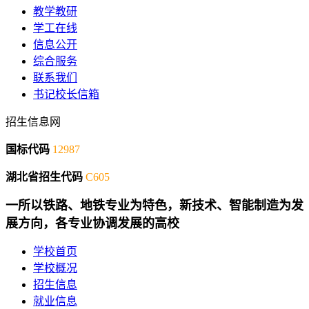
教学教研
学工在线
信息公开
综合服务
联系我们
书记校长信箱
招生信息网
国标代码
12987
湖北省招生代码
C605
一所以铁路、地铁专业为特色，新技术、智能制造为发
展方向，各专业协调发展的高校
学校首页
学校概况
招生信息
就业信息