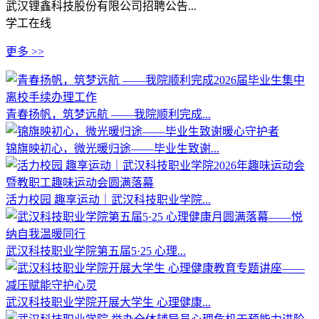
武汉锂鑫科技股份有限公司招聘公告...
学工在线
更多 >>
青春扬帆，筑梦远航 ——我院顺利完成...
锦旗映初心，微光暖归途——毕业生致谢...
活力校园 趣享运动｜武汉科技职业学院...
武汉科技职业学院第五届5·25 心理...
武汉科技职业学院开展大学生 心理健康...