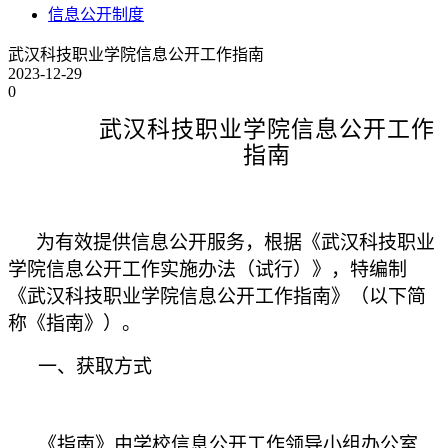
信息公开制度
武汉科技职业学院信息公开工作指南
2023-12-29
0
武汉科技职业学院信息公开工作
指南
为有效提供信息公开服务，根据《武汉科技职业
学院信息公开工作实施办法（试行）》，特编制
《武汉科技职业学院信息公开工作指南》（以下简
称《指南》）。
一、获取方式
《指南》由学校信息公开工作领导小组办公室