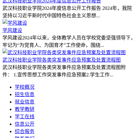
武汉科技职业学院2024年度信息公开工作报告
武汉科技职业学院2024年度信息公开工作报告 2024年，我院
坚持以习近平新时代中国特色社会主义思想...
学风建设
学风建设2024年以来，全体教学人员在学校党委坚强领导下，
牢记为“为党育人、为国育才”工作使命，围绕...
武汉科技职业学院各类突发事件应急预案及处置流程图
武汉科技职业学院各类突发事件应急预案及处置流程图附
件： 1.宣传思想工作突发事件应急预案2.学生工作...
学校概况
招生信息
就业信息
教学教研
学工在线
信息公开
综合服务