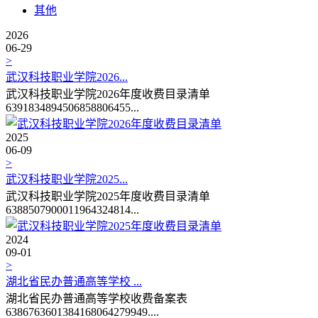
其他
2026
06-29
>
武汉科技职业学院2026...
武汉科技职业学院2026年度收费目录清单
6391834894506858806455...
2025
06-09
>
武汉科技职业学院2025...
武汉科技职业学院2025年度收费目录清单
6388507900011964324814...
2024
09-01
>
湖北省民办普通高等学校 ...
湖北省民办普通高等学校收费备案表
6386763601384168064279949....