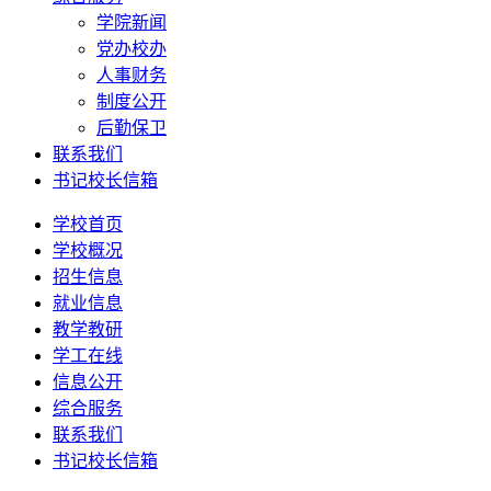
学院新闻
党办校办
人事财务
制度公开
后勤保卫
联系我们
书记校长信箱
学校首页
学校概况
招生信息
就业信息
教学教研
学工在线
信息公开
综合服务
联系我们
书记校长信箱