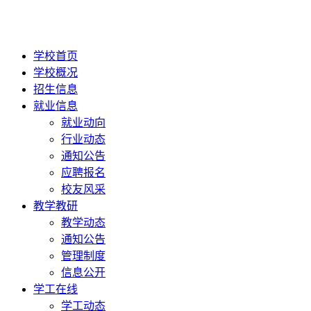
学校首页
学校概况
招生信息
就业信息
就业动向
行业动态
通知公告
应聘报名
校友风采
教学教研
教学动态
通知公告
管理制度
信息公开
学工在线
学工动态