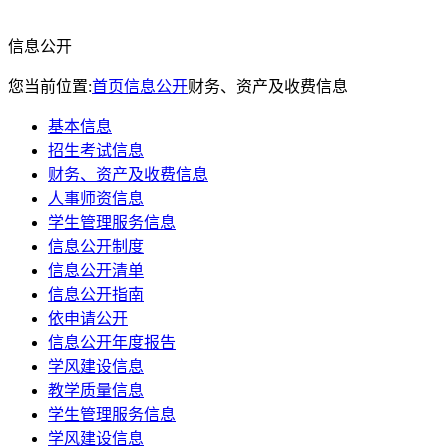
信息公开
您当前位置:
首页
信息公开
财务、资产及收费信息
基本信息
招生考试信息
财务、资产及收费信息
人事师资信息
学生管理服务信息
信息公开制度
信息公开清单
信息公开指南
依申请公开
信息公开年度报告
学风建设信息
教学质量信息
学生管理服务信息
学风建设信息