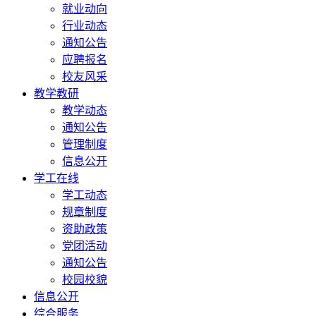
就业动向
行业动态
通知公告
应聘报名
校友风采
教学教研
教学动态
通知公告
管理制度
信息公开
学工在线
学工动态
规章制度
资助政策
党团活动
通知公告
校园校貌
信息公开
综合服务