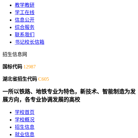
教学教研
学工在线
信息公开
综合服务
联系我们
书记校长信箱
招生信息网
国标代码
12987
湖北省招生代码
C605
一所以铁路、地铁专业为特色，新技术、智能制造为发
展方向，各专业协调发展的高校
学校首页
学校概况
招生信息
就业信息