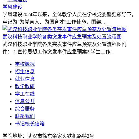
学风建设
学风建设2024年以来，全体教学人员在学校党委坚强领导下，
牢记为“为党育人、为国育才”工作使命，围绕...
武汉科技职业学院各类突发事件应急预案及处置流程图
武汉科技职业学院各类突发事件应急预案及处置流程图附
件： 1.宣传思想工作突发事件应急预案2.学生工作...
学校概况
招生信息
就业信息
教学教研
学工在线
信息公开
综合服务
联系我们
书记校长信箱
学院地址：
武汉市徐东余家头铁机路特2号