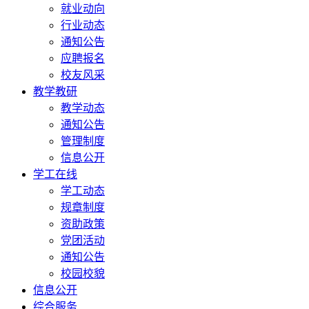
就业动向
行业动态
通知公告
应聘报名
校友风采
教学教研
教学动态
通知公告
管理制度
信息公开
学工在线
学工动态
规章制度
资助政策
党团活动
通知公告
校园校貌
信息公开
综合服务