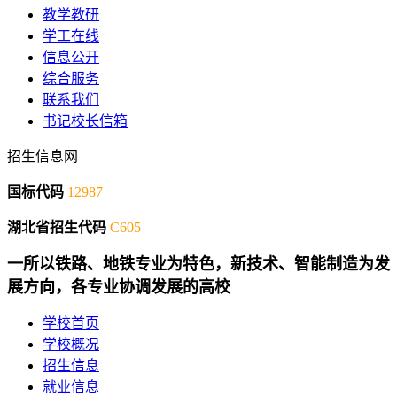
教学教研
学工在线
信息公开
综合服务
联系我们
书记校长信箱
招生信息网
国标代码
12987
湖北省招生代码
C605
一所以铁路、地铁专业为特色，新技术、智能制造为发
展方向，各专业协调发展的高校
学校首页
学校概况
招生信息
就业信息