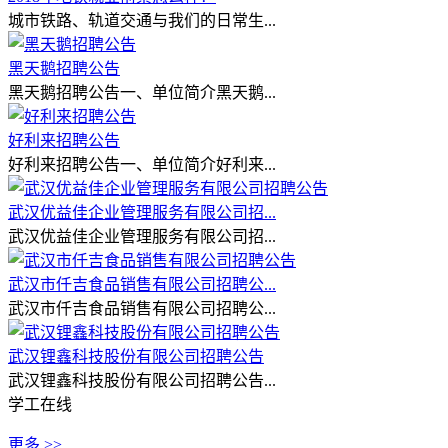
城市铁路、轨道交通与我们的日常生...
黑天鹅招聘公告
黑天鹅招聘公告一、单位简介黑天鹅...
好利来招聘公告
好利来招聘公告一、单位简介好利来...
武汉优益佳企业管理服务有限公司招...
武汉优益佳企业管理服务有限公司招...
武汉市仟吉食品销售有限公司招聘公...
武汉市仟吉食品销售有限公司招聘公...
武汉锂鑫科技股份有限公司招聘公告
武汉锂鑫科技股份有限公司招聘公告...
学工在线
更多 >>