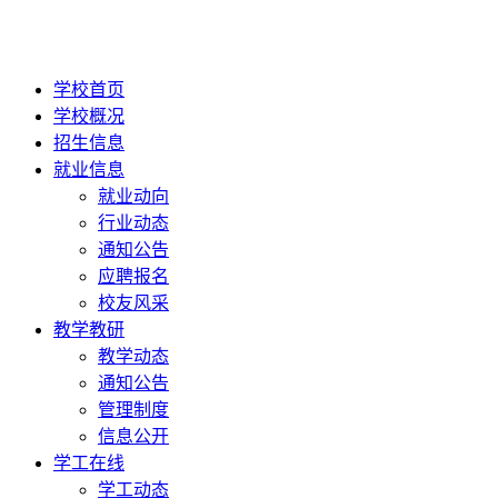
学校首页
学校概况
招生信息
就业信息
就业动向
行业动态
通知公告
应聘报名
校友风采
教学教研
教学动态
通知公告
管理制度
信息公开
学工在线
学工动态