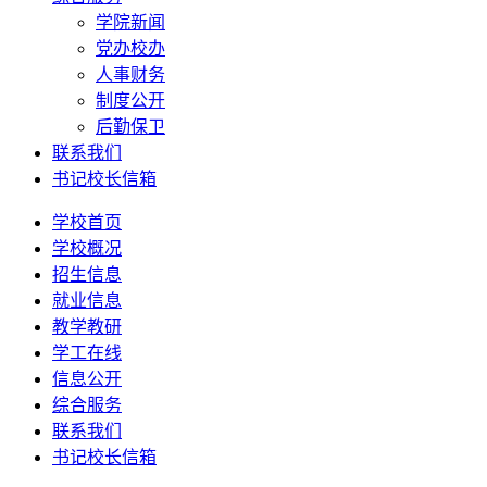
学院新闻
党办校办
人事财务
制度公开
后勤保卫
联系我们
书记校长信箱
学校首页
学校概况
招生信息
就业信息
教学教研
学工在线
信息公开
综合服务
联系我们
书记校长信箱