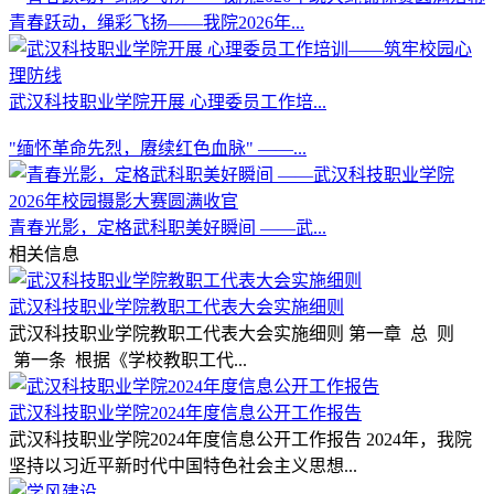
青春跃动，绳彩飞扬——我院2026年...
武汉科技职业学院开展 心理委员工作培...
"缅怀革命先烈，赓续红色血脉" ——...
青春光影，定格武科职美好瞬间 ——武...
相关信息
武汉科技职业学院教职工代表大会实施细则
武汉科技职业学院教职工代表大会实施细则 第一章 总 则
第一条 根据《学校教职工代...
武汉科技职业学院2024年度信息公开工作报告
武汉科技职业学院2024年度信息公开工作报告 2024年，我院
坚持以习近平新时代中国特色社会主义思想...