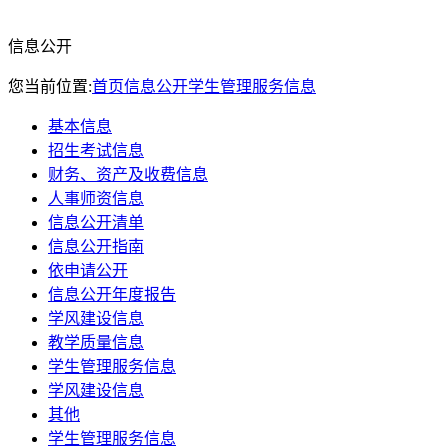
信息公开
您当前位置:
首页
信息公开
学生管理服务信息
基本信息
招生考试信息
财务、资产及收费信息
人事师资信息
信息公开清单
信息公开指南
依申请公开
信息公开年度报告
学风建设信息
教学质量信息
学生管理服务信息
学风建设信息
其他
学生管理服务信息