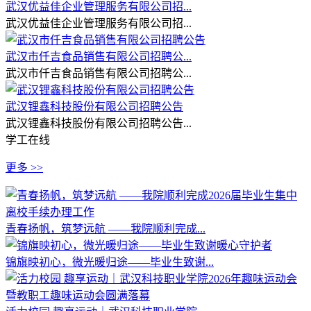
武汉优益佳企业管理服务有限公司招...
武汉优益佳企业管理服务有限公司招...
武汉市仟吉食品销售有限公司招聘公...
武汉市仟吉食品销售有限公司招聘公...
武汉锂鑫科技股份有限公司招聘公告
武汉锂鑫科技股份有限公司招聘公告...
学工在线
更多 >>
青春扬帆，筑梦远航 ——我院顺利完成...
锦旗映初心，微光暖归途——毕业生致谢...