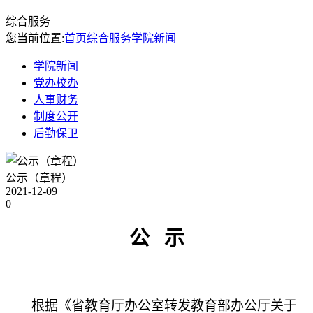
综合服务
您当前位置:
首页
综合服务
学院新闻
学院新闻
党办校办
人事财务
制度公开
后勤保卫
公示（章程）
2021-12-09
0
公
示
根据《省教育厅办公室转发教育部办公厅关于