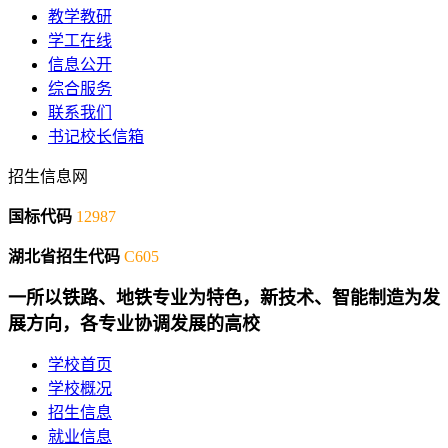
教学教研
学工在线
信息公开
综合服务
联系我们
书记校长信箱
招生信息网
国标代码
12987
湖北省招生代码
C605
一所以铁路、地铁专业为特色，新技术、智能制造为发
展方向，各专业协调发展的高校
学校首页
学校概况
招生信息
就业信息