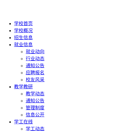
学校首页
学校概况
招生信息
就业信息
就业动向
行业动态
通知公告
应聘报名
校友风采
教学教研
教学动态
通知公告
管理制度
信息公开
学工在线
学工动态