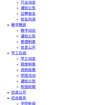
行业动态
通知公告
应聘报名
校友风采
教学教研
教学动态
通知公告
管理制度
信息公开
学工在线
学工动态
规章制度
资助政策
党团活动
通知公告
校园校貌
信息公开
综合服务
学院新闻