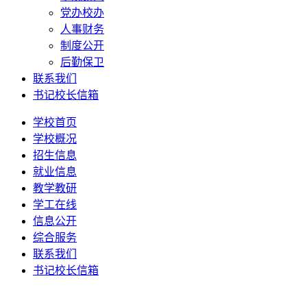
党办校办
人事财务
制度公开
后勤保卫
联系我们
书记校长信箱
学校首页
学校概况
招生信息
就业信息
教学教研
学工在线
信息公开
综合服务
联系我们
书记校长信箱