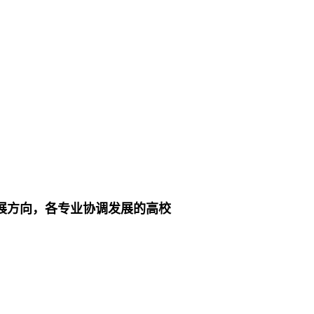
展方向，各专业协调发展的高校