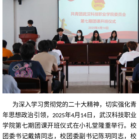
为深入学习贯彻党的二十大精神，切实强化青
年思想政治引领，
年
月
日
，武汉科技职业
2025
4
14
学院第七期团课开班仪式在小礼堂隆重举行。校
团委书记戴婧
同志，
校团委副书记陈玥
同志，校