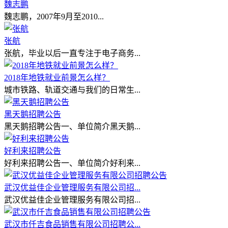
魏志鹏
魏志鹏，2007年9月至2010...
张航
张航，毕业以后一直专注于电子商务...
2018年地铁就业前景怎么样？
城市铁路、轨道交通与我们的日常生...
黑天鹅招聘公告
黑天鹅招聘公告一、单位简介黑天鹅...
好利来招聘公告
好利来招聘公告一、单位简介好利来...
武汉优益佳企业管理服务有限公司招...
武汉优益佳企业管理服务有限公司招...
武汉市仟吉食品销售有限公司招聘公...