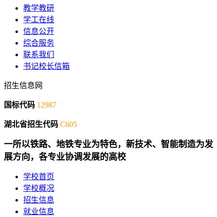
教学教研
学工在线
信息公开
综合服务
联系我们
书记校长信箱
招生信息网
国标代码
12987
湖北省招生代码
C605
一所以铁路、地铁专业为特色，新技术、智能制造为发
展方向，各专业协调发展的高校
学校首页
学校概况
招生信息
就业信息