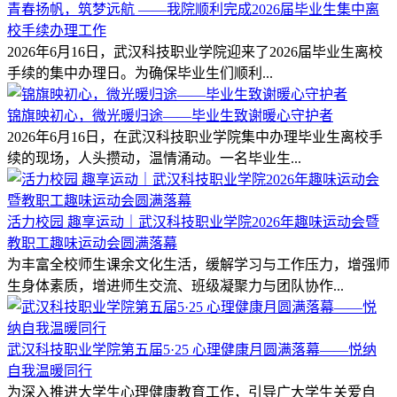
青春扬帆，筑梦远航 ——我院顺利完成2026届毕业生集中离
校手续办理工作
2026年6月16日，武汉科技职业学院迎来了2026届毕业生离校
手续的集中办理日。为确保毕业生们顺利...
锦旗映初心，微光暖归途——毕业生致谢暖心守护者
2026年6月16日，在武汉科技职业学院集中办理毕业生离校手
续的现场，人头攒动，温情涌动。一名毕业生...
活力校园 趣享运动｜武汉科技职业学院2026年趣味运动会暨
教职工趣味运动会圆满落幕
为丰富全校师生课余文化生活，缓解学习与工作压力，增强师
生身体素质，增进师生交流、班级凝聚力与团队协作...
武汉科技职业学院第五届5·25 心理健康月圆满落幕——悦纳
自我温暖同行
为深入推进大学生心理健康教育工作，引导广大学生关爱自