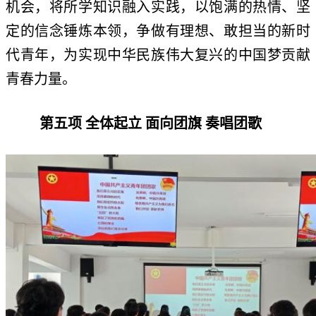
机会，将所学知识融入实践，以饱满的热情、坚
定的信念锤炼本领，争做有理想、敢担当的新时
代青年，为实现中华民族伟大复兴的中国梦贡献
青春力量。
第五项 全体起立
面向团旗 奏唱团歌