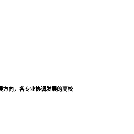
展方向，各专业协调发展的高校