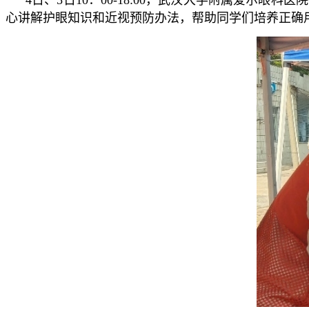
心讲解护眼知识和近视预防办法，帮助同学们培养正确