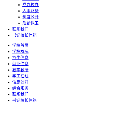
党办校办
人事财务
制度公开
后勤保卫
联系我们
书记校长信箱
学校首页
学校概况
招生信息
就业信息
教学教研
学工在线
信息公开
综合服务
联系我们
书记校长信箱