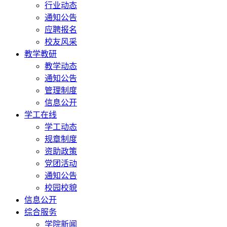
行业动态
通知公告
应聘报名
校友风采
教学教研
教学动态
通知公告
管理制度
信息公开
学工在线
学工动态
规章制度
资助政策
党团活动
通知公告
校园校貌
信息公开
综合服务
学院新闻