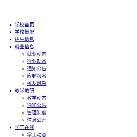
学校首页
学校概况
招生信息
就业信息
就业动向
行业动态
通知公告
应聘报名
校友风采
教学教研
教学动态
通知公告
管理制度
信息公开
学工在线
学工动态