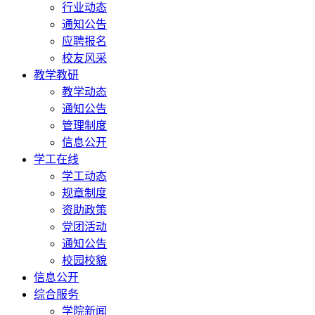
行业动态
通知公告
应聘报名
校友风采
教学教研
教学动态
通知公告
管理制度
信息公开
学工在线
学工动态
规章制度
资助政策
党团活动
通知公告
校园校貌
信息公开
综合服务
学院新闻