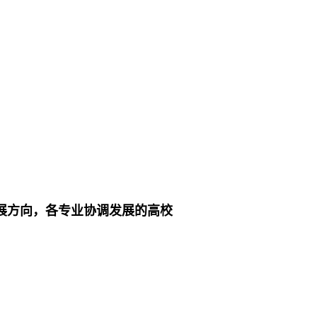
展方向，各专业协调发展的高校