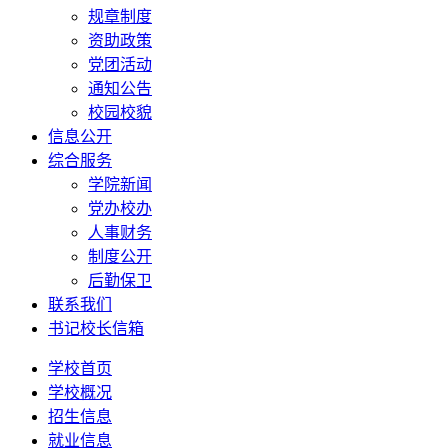
规章制度
资助政策
党团活动
通知公告
校园校貌
信息公开
综合服务
学院新闻
党办校办
人事财务
制度公开
后勤保卫
联系我们
书记校长信箱
学校首页
学校概况
招生信息
就业信息