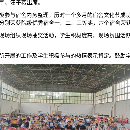
宇、汪子薇出席
。
极参与宿舍内务整理。
历时一个多月的宿舍文化节成
分别荣获院级优秀宿舍一、二、三等奖
，
六个宿舍荣
现场组织现场抽奖活动，
学生积极度高，现场氛围活
所开展的工作及学生积极参与的热情表示肯定。鼓励