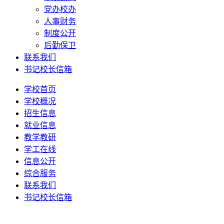
党办校办
人事财务
制度公开
后勤保卫
联系我们
书记校长信箱
学校首页
学校概况
招生信息
就业信息
教学教研
学工在线
信息公开
综合服务
联系我们
书记校长信箱