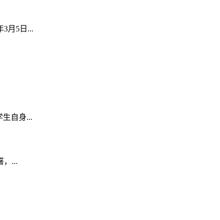
5日...
自身...
...