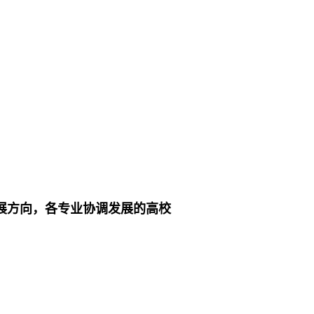
展方向，各专业协调发展的高校