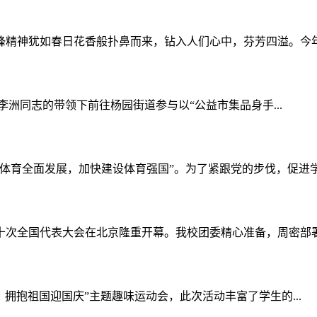
精神犹如春日花香般扑鼻而来，钻入人们心中，芬芳四溢。今年3月
同志的带领下前往杨园街道参与以“公益市集品身手...
育全面发展，加快建设体育强国”。为了紧跟党的步伐，促进学生
十次全国代表大会在北京隆重开幕。我校团委精心准备，周密部署，
动，拥抱祖国迎国庆”主题趣味运动会，此次活动丰富了学生的...