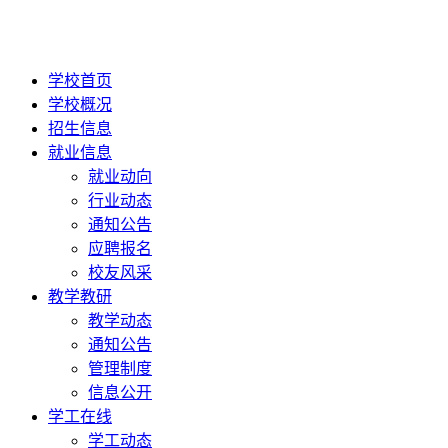
学校首页
学校概况
招生信息
就业信息
就业动向
行业动态
通知公告
应聘报名
校友风采
教学教研
教学动态
通知公告
管理制度
信息公开
学工在线
学工动态