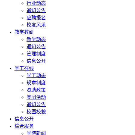
行业动态
通知公告
应聘报名
校友风采
教学教研
教学动态
通知公告
管理制度
信息公开
学工在线
学工动态
规章制度
资助政策
党团活动
通知公告
校园校貌
信息公开
综合服务
学院新闻