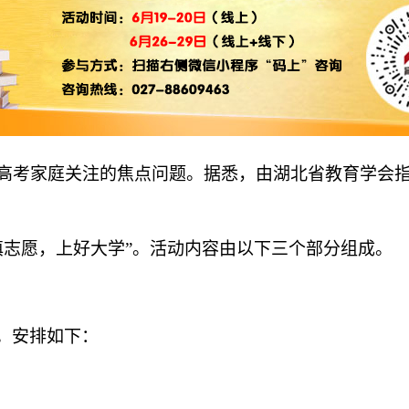
千高考家庭关注的焦点问题。据悉，由湖北省教育学会
填志愿，上好大学”。活动内容由以下三个部分组成。
。安排如下：