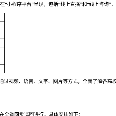
在
“小程序平台”呈现，包括“线上直播”和“线上咨询”
通过视频、语音、文字、图片等方式，全面了解各高
在全省同步巡回进行。具体
安排如下
：