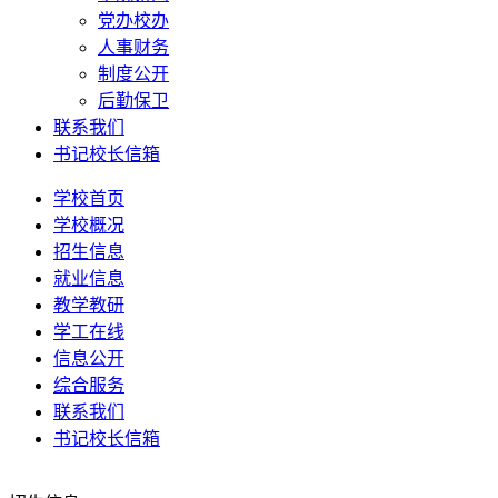
党办校办
人事财务
制度公开
后勤保卫
联系我们
书记校长信箱
学校首页
学校概况
招生信息
就业信息
教学教研
学工在线
信息公开
综合服务
联系我们
书记校长信箱