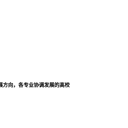
展方向，各专业协调发展的高校