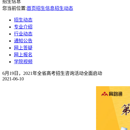
招生信息
您当前位置:
首页
招生信息
招生动态
招生动态
专业介绍
行业动态
通知公告
网上答疑
网上报名
学院视频
6月19日，2021年全省高考招生咨询活动全面启动
2021-06-10