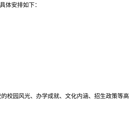
。具体安排如下：
校的校园风光、办学成就、文化内涵、招生政策等高