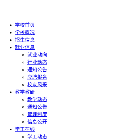
学校首页
学校概况
招生信息
就业信息
就业动向
行业动态
通知公告
应聘报名
校友风采
教学教研
教学动态
通知公告
管理制度
信息公开
学工在线
学工动态