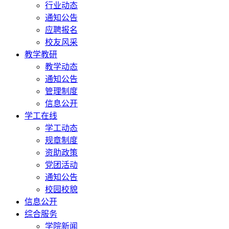
行业动态
通知公告
应聘报名
校友风采
教学教研
教学动态
通知公告
管理制度
信息公开
学工在线
学工动态
规章制度
资助政策
党团活动
通知公告
校园校貌
信息公开
综合服务
学院新闻