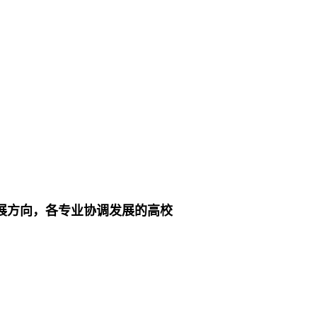
展方向，各专业协调发展的高校