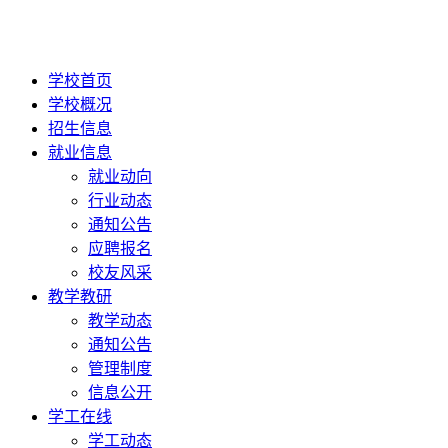
学校首页
学校概况
招生信息
就业信息
就业动向
行业动态
通知公告
应聘报名
校友风采
教学教研
教学动态
通知公告
管理制度
信息公开
学工在线
学工动态