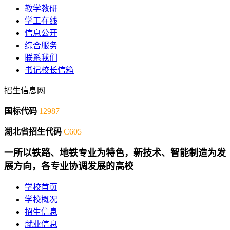
教学教研
学工在线
信息公开
综合服务
联系我们
书记校长信箱
招生信息网
国标代码
12987
湖北省招生代码
C605
一所以铁路、地铁专业为特色，新技术、智能制造为发
展方向，各专业协调发展的高校
学校首页
学校概况
招生信息
就业信息