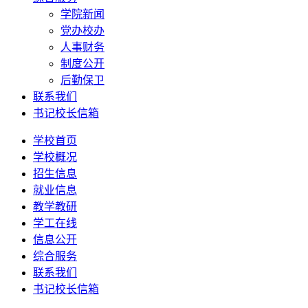
学院新闻
党办校办
人事财务
制度公开
后勤保卫
联系我们
书记校长信箱
学校首页
学校概况
招生信息
就业信息
教学教研
学工在线
信息公开
综合服务
联系我们
书记校长信箱