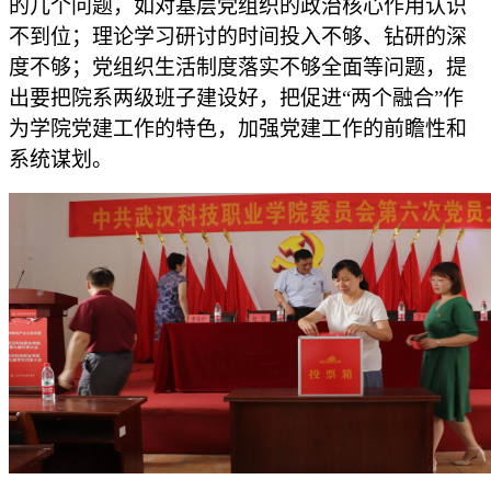
的几个问题，如对基层党组织的政治核心作用认识
不到位
；
理论学习研讨的时间投入不够、钻研的深
度不够
；
党组织生活制度落实不够全面等问题，提
出要把院系两级班子建设好，把促进
“两个融合”作
为学院党建工作的特色，加强党建工作的前瞻性和
系统谋划。