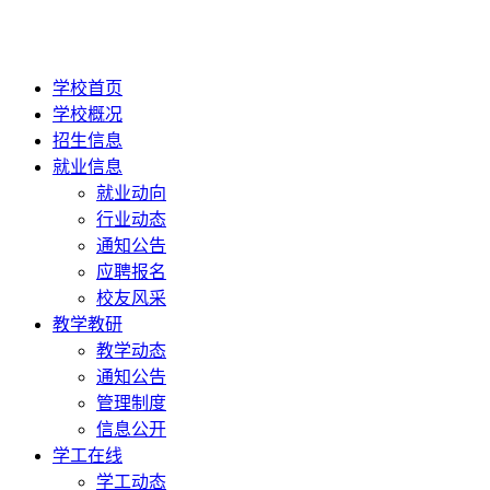
学校首页
学校概况
招生信息
就业信息
就业动向
行业动态
通知公告
应聘报名
校友风采
教学教研
教学动态
通知公告
管理制度
信息公开
学工在线
学工动态