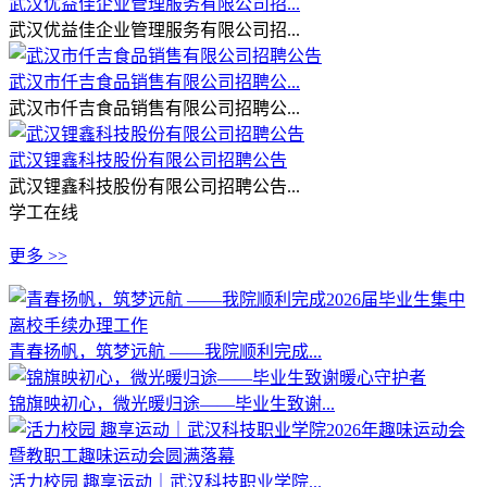
武汉优益佳企业管理服务有限公司招...
武汉优益佳企业管理服务有限公司招...
武汉市仟吉食品销售有限公司招聘公...
武汉市仟吉食品销售有限公司招聘公...
武汉锂鑫科技股份有限公司招聘公告
武汉锂鑫科技股份有限公司招聘公告...
学工在线
更多 >>
青春扬帆，筑梦远航 ——我院顺利完成...
锦旗映初心，微光暖归途——毕业生致谢...
活力校园 趣享运动｜武汉科技职业学院...