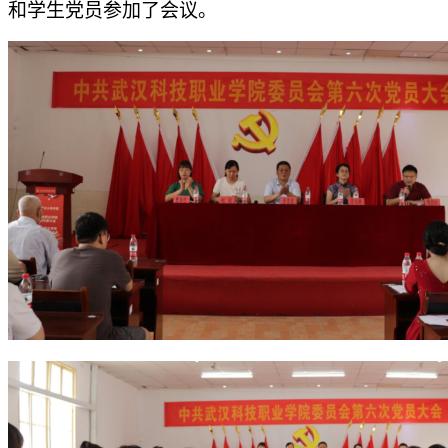
和学生党员参加了会议。