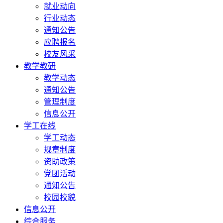
就业动向
行业动态
通知公告
应聘报名
校友风采
教学教研
教学动态
通知公告
管理制度
信息公开
学工在线
学工动态
规章制度
资助政策
党团活动
通知公告
校园校貌
信息公开
综合服务