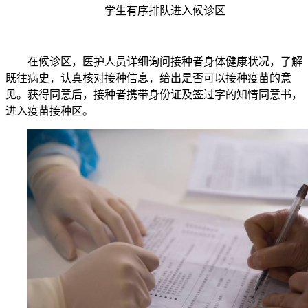
学生有序排队进入候诊区
在
候诊
区，医护人员详细询问接种者身体健康状况，了解
既往病史，认真核对接种信息，给出是否可以接种疫苗的意
见。获得同意后，接种者携带身份证及签过字的知情同意书，
进入疫苗接种区。