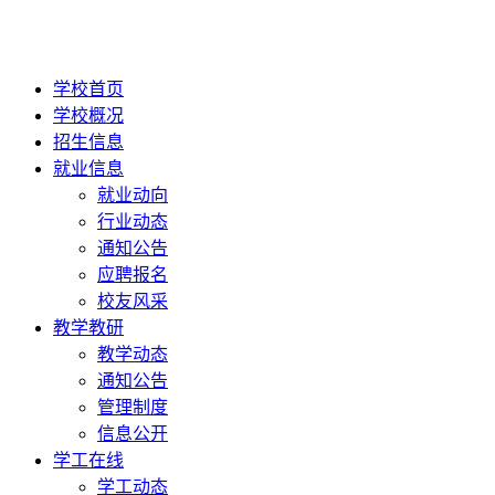
学校首页
学校概况
招生信息
就业信息
就业动向
行业动态
通知公告
应聘报名
校友风采
教学教研
教学动态
通知公告
管理制度
信息公开
学工在线
学工动态