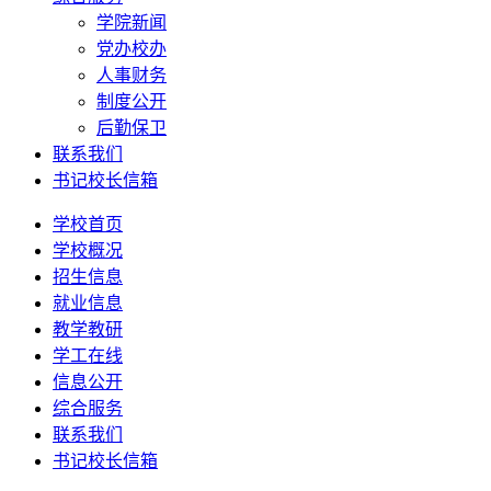
学院新闻
党办校办
人事财务
制度公开
后勤保卫
联系我们
书记校长信箱
学校首页
学校概况
招生信息
就业信息
教学教研
学工在线
信息公开
综合服务
联系我们
书记校长信箱