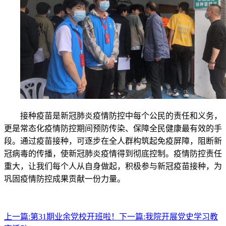
接种疫苗是新冠肺炎疫情防控中每个公民的责任和义务，
更是常态化疫情防控期间预防传染、保障全民健康最有效的手
段。通过疫苗接种，可逐步在全人群构筑起免疫屏障，阻断新
冠病毒的传播，使新冠肺炎疫情得到彻底控制。疫情防控责任
重大，让我们每个人从自身做起，积极参与新冠疫苗接种，为
巩固疫情防控成果贡献一份力量。
上一篇:
第31期业余党校开班啦！
下一篇:
我院开展党史学习教