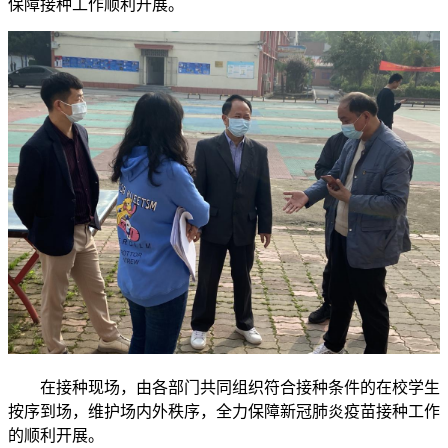
保障接种工作顺利开展。
在接种现场，
由各部门
共同组织符合接种条件的在校学生
按序到场，维护场内外秩序，全力保障新冠肺炎疫苗接种工作
的顺利开展。