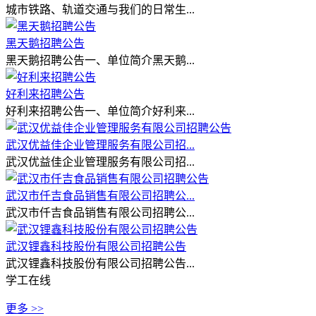
城市铁路、轨道交通与我们的日常生...
黑天鹅招聘公告
黑天鹅招聘公告一、单位简介黑天鹅...
好利来招聘公告
好利来招聘公告一、单位简介好利来...
武汉优益佳企业管理服务有限公司招...
武汉优益佳企业管理服务有限公司招...
武汉市仟吉食品销售有限公司招聘公...
武汉市仟吉食品销售有限公司招聘公...
武汉锂鑫科技股份有限公司招聘公告
武汉锂鑫科技股份有限公司招聘公告...
学工在线
更多 >>