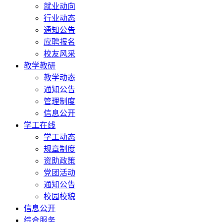
就业动向
行业动态
通知公告
应聘报名
校友风采
教学教研
教学动态
通知公告
管理制度
信息公开
学工在线
学工动态
规章制度
资助政策
党团活动
通知公告
校园校貌
信息公开
综合服务