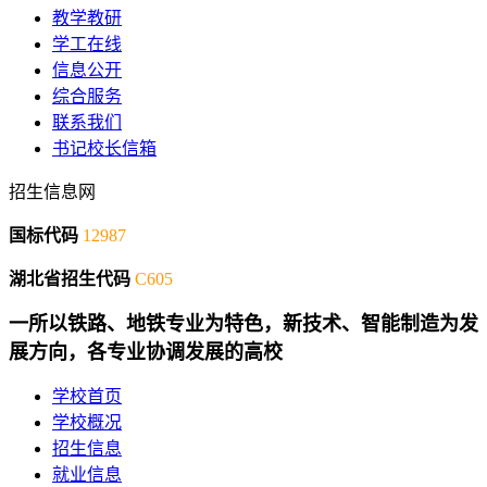
教学教研
学工在线
信息公开
综合服务
联系我们
书记校长信箱
招生信息网
国标代码
12987
湖北省招生代码
C605
一所以铁路、地铁专业为特色，新技术、智能制造为发
展方向，各专业协调发展的高校
学校首页
学校概况
招生信息
就业信息