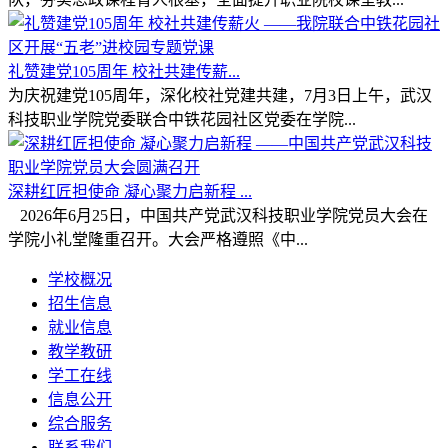
礼赞建党105周年 校社共建传薪...
为庆祝建党105周年，深化校社党建共建，7月3日上午，武汉
科技职业学院党委联合中铁花园社区党委在学院...
深耕红匠担使命 凝心聚力启新程 ...
2026年6月25日，中国共产党武汉科技职业学院党员大会在
学院小礼堂隆重召开。大会严格遵照《中...
学校概况
招生信息
就业信息
教学教研
学工在线
信息公开
综合服务
联系我们