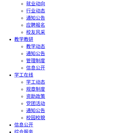
就业动向
行业动态
通知公告
应聘报名
校友风采
教学教研
教学动态
通知公告
管理制度
信息公开
学工在线
学工动态
规章制度
资助政策
党团活动
通知公告
校园校貌
信息公开
综合服务