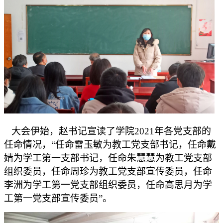
大会伊始
，
赵书记宣读了学院
2021
年各党支部的
任命情况，“任命雷玉敏为教工党支部书记，任命戴
婧为学工第一支部书记，任命朱慧慧为教工党支部
组织委员，任命周珍为教工党支部宣传委员，任命
李洲为学工第一党支部组织委员，任命高思月为学
工第一党支部宣传委员”。