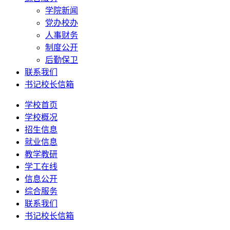
学院新闻
党办校办
人事财务
制度公开
后勤保卫
联系我们
书记校长信箱
学校首页
学校概况
招生信息
就业信息
教学教研
学工在线
信息公开
综合服务
联系我们
书记校长信箱