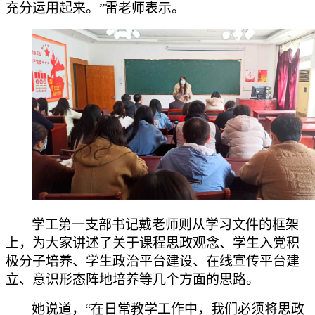
充分运用起来。”雷老师表示。
学工第一支部书记戴老师则从学习文件的框架
上，为大家讲述了关于课程思政观念、学生入党积
极分子培养、学生政治平台建设、在线宣传平台建
立、意识形态阵地培养等几个方面的思路。
她说道，
“在日常教学工作中，我们必须将思政