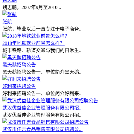
魏志鹏
魏志鹏，2007年9月至2010...
张航
张航，毕业以后一直专注于电子商务...
2018年地铁就业前景怎么样？
城市铁路、轨道交通与我们的日常生...
黑天鹅招聘公告
黑天鹅招聘公告一、单位简介黑天鹅...
好利来招聘公告
好利来招聘公告一、单位简介好利来...
武汉优益佳企业管理服务有限公司招...
武汉优益佳企业管理服务有限公司招...
武汉市仟吉食品销售有限公司招聘公...