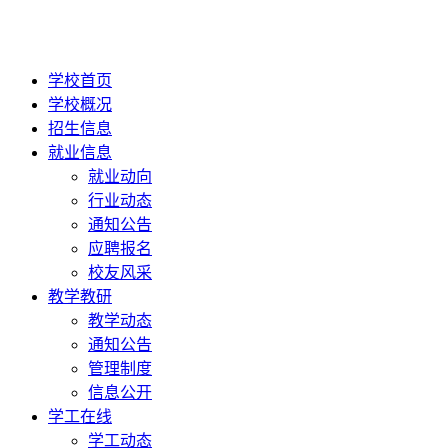
学校首页
学校概况
招生信息
就业信息
就业动向
行业动态
通知公告
应聘报名
校友风采
教学教研
教学动态
通知公告
管理制度
信息公开
学工在线
学工动态