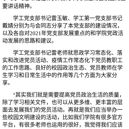
要讲话精神。
学工党支部书记雷玉敏、学工第一党支部书记
戴婧分别为与会同志分享了本党支部的建设情况，
以及各自对
2021
年党支部发展重点的和学院党政活
动发展的思路和建议。
学工党支部书记雷老师就思政学习常态化、落
实和改进党员活动、疫情工作常态化下党员教职工
的工作思路、良好的校园政治生态、党员教师在学
生学习和日常生活中的作用等几个方面为大家分
享。
“其实我们就是需要提高党员政治生活的质量，
除了学习相关文件，也可以从更多维、更丰富的层
面去发展我们的党员活动。再就是我们应当举办一
些校园文明建设的活动，比如我们学院有很多官方
平台，有很多老师也运用的很好，我觉得我们应该