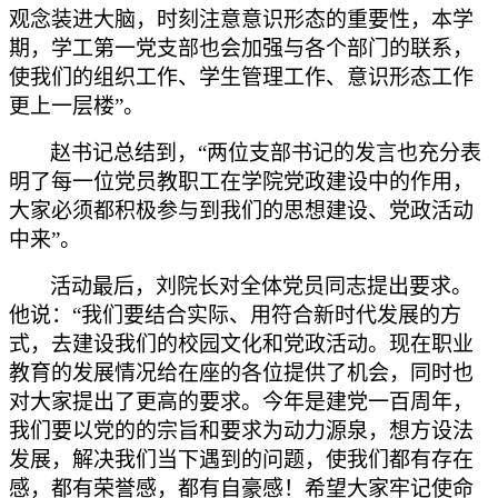
观念装进大脑，时刻注意意识形态的重要性，本学
期，学工第一党支部也会加强与各个部门的联系，
使我们的组织工作、学生管理工作、意识形态工作
更上一层楼”。
赵书记总结到，
“两位支部书记的发言也充分表
明了每一位党员教职工在学院党政建设中的作用，
大家必须都积极参与到我们的思想建设、党政活动
中来”。
活动最后，刘院长对全体党员同志提出要求。
他说：
“我们要结合实际、用符合新时代发展的方
式，去建设我们的校园文化和党政活动。现在职业
教育的发展情况给在座的各位提供了机会，同时也
对大家提出了更高的要求。今年是建党一百周年，
我们要以党的的宗旨和要求为动力源泉，想方设法
发展，解决我们当下遇到的问题，使我们都有存在
感，都有荣誉感，都有自豪感！希望大家牢记使命