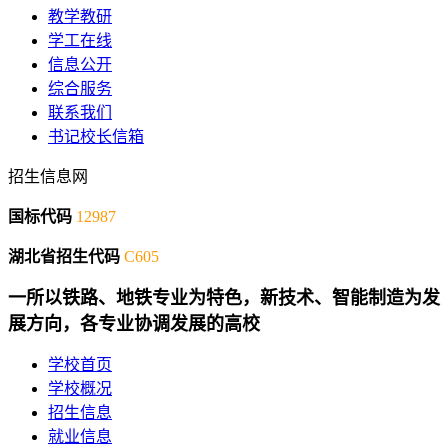
教学教研
学工在线
信息公开
综合服务
联系我们
书记校长信箱
招生信息网
国标代码
12987
湖北省招生代码
C605
一所以铁路、地铁专业为特色，新技术、智能制造为发
展方向，各专业协调发展的高校
学校首页
学校概况
招生信息
就业信息