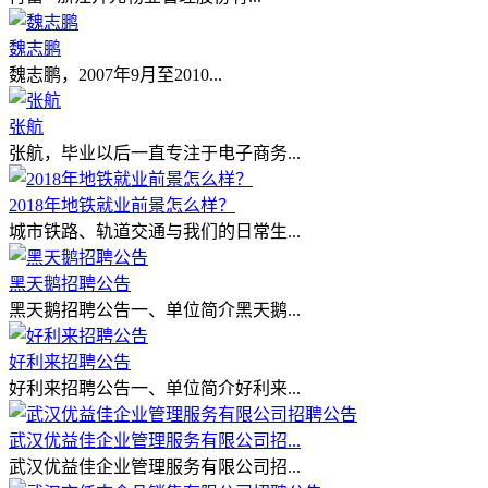
魏志鹏
魏志鹏，2007年9月至2010...
张航
张航，毕业以后一直专注于电子商务...
2018年地铁就业前景怎么样？
城市铁路、轨道交通与我们的日常生...
黑天鹅招聘公告
黑天鹅招聘公告一、单位简介黑天鹅...
好利来招聘公告
好利来招聘公告一、单位简介好利来...
武汉优益佳企业管理服务有限公司招...
武汉优益佳企业管理服务有限公司招...