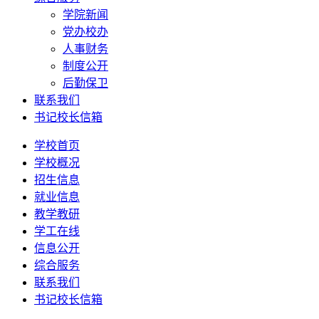
学院新闻
党办校办
人事财务
制度公开
后勤保卫
联系我们
书记校长信箱
学校首页
学校概况
招生信息
就业信息
教学教研
学工在线
信息公开
综合服务
联系我们
书记校长信箱