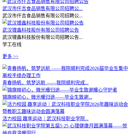
武汉市仟吉食品销售有限公司招聘公...
武汉市仟吉食品销售有限公司招聘公...
武汉锂鑫科技股份有限公司招聘公告
武汉锂鑫科技股份有限公司招聘公告...
学工在线
更多 >>
青春扬帆，筑梦远航 ——我院顺利完成...
锦旗映初心，微光暖归途——毕业生致谢...
活力校园 趣享运动｜武汉科技职业学院...