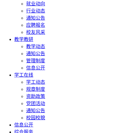
就业动向
行业动态
通知公告
应聘报名
校友风采
教学教研
教学动态
通知公告
管理制度
信息公开
学工在线
学工动态
规章制度
资助政策
党团活动
通知公告
校园校貌
信息公开
综合服务