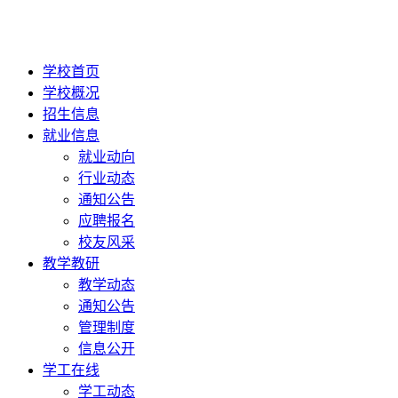
学校首页
学校概况
招生信息
就业信息
就业动向
行业动态
通知公告
应聘报名
校友风采
教学教研
教学动态
通知公告
管理制度
信息公开
学工在线
学工动态