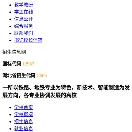
教学教研
学工在线
信息公开
综合服务
联系我们
书记校长信箱
招生信息网
国标代码
12987
湖北省招生代码
C605
一所以铁路、地铁专业为特色，新技术、智能制造为发
展方向，各专业协调发展的高校
学校首页
学校概况
招生信息
就业信息