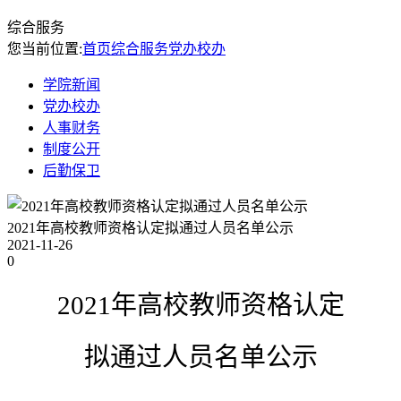
综合服务
您当前位置:
首页
综合服务
党办校办
学院新闻
党办校办
人事财务
制度公开
后勤保卫
2021年高校教师资格认定拟通过人员名单公示
2021-11-26
0
202
1
年高校教师资格
认定
拟通过人员名单公示