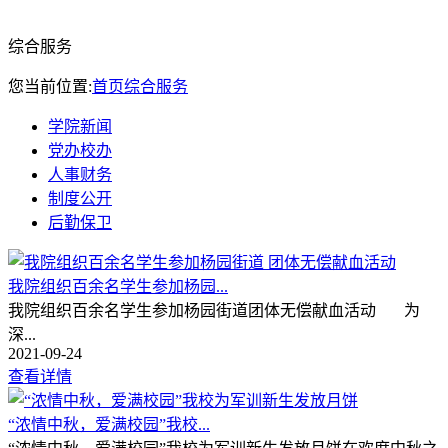
综合服务
您当前位置:
首页
综合服务
学院新闻
党办校办
人事财务
制度公开
后勤保卫
我院组织百余名学生参加杨园...
我院组织百余名学生参加杨园街道团体无偿献血活动 为
深...
2021-09-24
查看详情
“浓情中秋，爱满校园”我校...