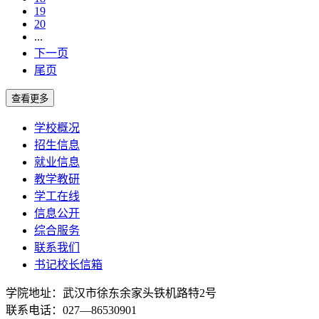
19
20
...
下一页
尾页
学校概况
招生信息
就业信息
教学教研
学工在线
信息公开
综合服务
联系我们
书记校长信箱
学院地址：
武汉市徐东余家头铁机路特2号
联系电话：027—86530901