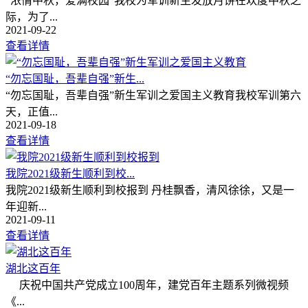
“浓情中秋，爱满校园”我校为军训新生发放月饼在欢度中秋之
际，为了...
2021-09-22
查看详情
“勿忘国耻，吾辈自强”新生...
“勿忘国耻，吾辈自强”新生军训之爱国主义教育我校军训第六
天，正值...
2021-09-18
查看详情
我院2021级新生顺利到校...
我院2021级新生顺利到校报到 丹桂飘香，清风徐徐，又是一
年迎新...
2021-09-11
查看详情
湖北这百年
庆祝中国共产党成立100周年，建党百年主题系列微视频
《...