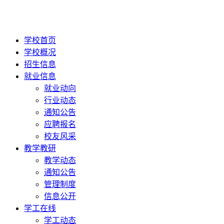
学校首页
学校概况
招生信息
就业信息
就业动向
行业动态
通知公告
应聘报名
校友风采
教学教研
教学动态
通知公告
管理制度
信息公开
学工在线
学工动态