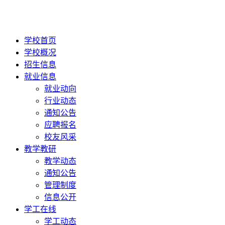
学校首页
学校概况
招生信息
就业信息
就业动向
行业动态
通知公告
应聘报名
校友风采
教学教研
教学动态
通知公告
管理制度
信息公开
学工在线
学工动态