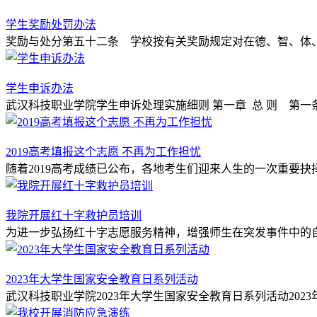
学生奖励处罚办法
奖励与处分第五十二条 学校按有关奖励规定对在德、智、体、
学生申诉办法
武汉科技职业学院学生申诉处理实施细则 第一章 总 则 第一
2019高考填报这个志愿 不再为工作担忧
随着2019高考成绩已公布，各地考生们迎来人生的一次重要抉择
我院开展红十字救护员培训
为进一步弘扬红十字志愿服务精神，增强师生在突发事件中的自
2023年大学生国家安全教育日系列活动
武汉科技职业学院2023年大学生国家安全教育日系列活动2023