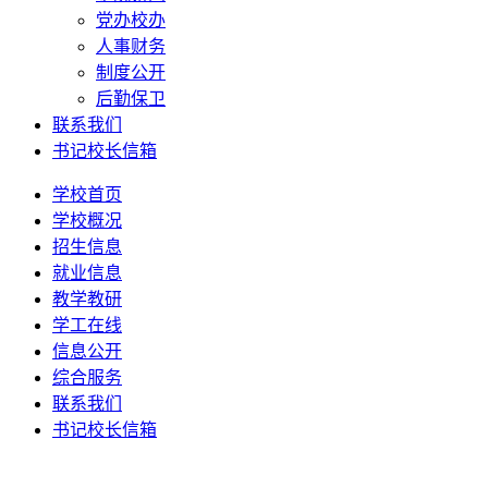
党办校办
人事财务
制度公开
后勤保卫
联系我们
书记校长信箱
学校首页
学校概况
招生信息
就业信息
教学教研
学工在线
信息公开
综合服务
联系我们
书记校长信箱