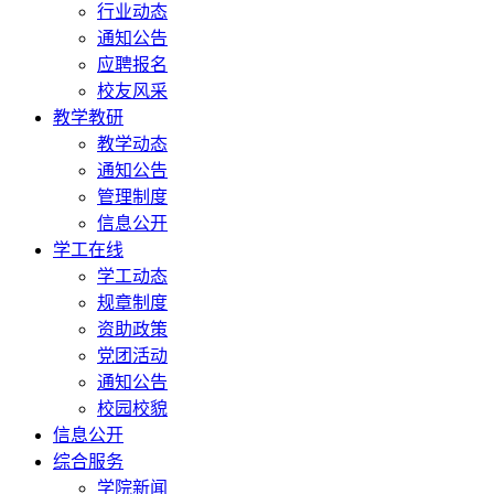
行业动态
通知公告
应聘报名
校友风采
教学教研
教学动态
通知公告
管理制度
信息公开
学工在线
学工动态
规章制度
资助政策
党团活动
通知公告
校园校貌
信息公开
综合服务
学院新闻