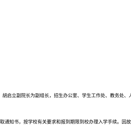
、胡启立副院长为副组长，招生办公室、学生工作处、教务处、人事
取通知书，按学校有关要求和报到期限到校办理入学手续。因故不能