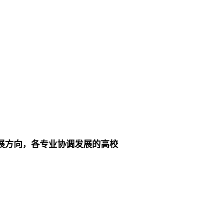
展方向，各专业协调发展的高校