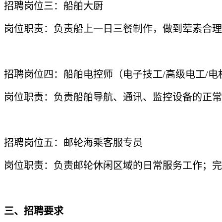
招聘岗位三：船舶大厨
岗位职责：负责船上一日三餐制作，做到荤素合理
招聘岗位四：船舶电控师（电子技工/高级电工/电
岗位职责：负责船舶导航、通讯、监控设备的正常
招聘岗位五：邮轮海乘客服专员
岗位职责：负责邮轮休闲区域的日常服务工作；完
三、招聘要求