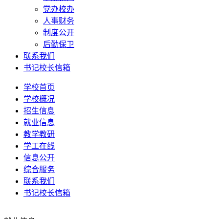
党办校办
人事财务
制度公开
后勤保卫
联系我们
书记校长信箱
学校首页
学校概况
招生信息
就业信息
教学教研
学工在线
信息公开
综合服务
联系我们
书记校长信箱