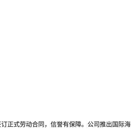
签订正式劳动合同，信誉有保障。公司推出国际海