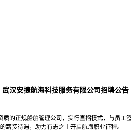
武汉安捷航海科技服务有限公司招聘公告
资质的正规船舶管理公司，实行直招模式，与员工
的薪资待遇，助力有志之士开启航海职业征程。