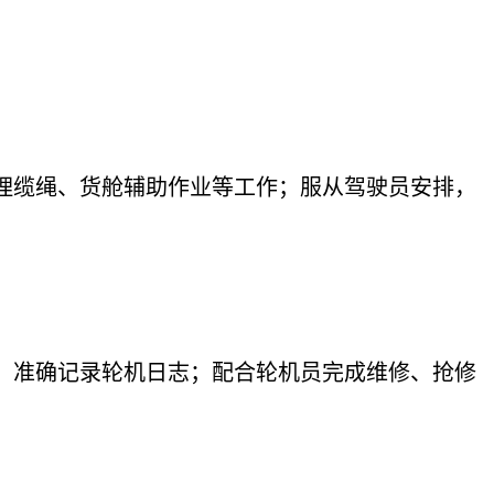
理缆绳、货舱辅助作业等工作；服从驾驶员安排，
，准确记录轮机日志；配合轮机员完成维修、抢修