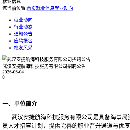
就业信息
您当前位置:
首页
就业信息
就业动向
就业动向
行业动态
通知公告
应聘报名
校友风采
武汉安捷航海科技服务有限公司招聘公告
2026-06-04
0
一、单位简介
武汉安捷航海科技服务有限公司是具备海事局
员人才招募计划，提供完善的职业晋升通道与优厚