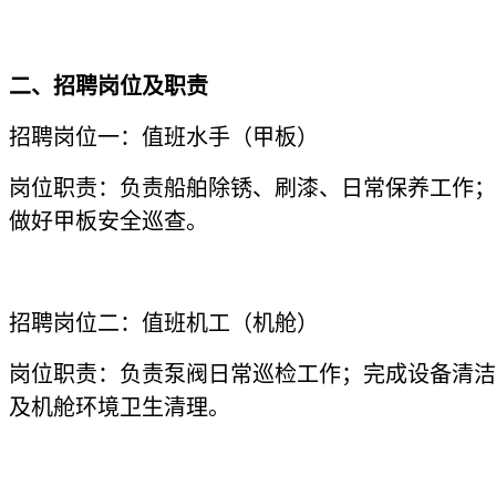
二、招聘岗位及职责
招聘岗位一：值班水手（甲板）
岗位职责：负责船舶除锈、刷漆、日常保养工作；
做好甲板安全巡查。
招聘岗位二：值班机工（机舱）
岗位职责：负责泵阀日常巡检工作；完成设备清洁
及机舱环境卫生清理。