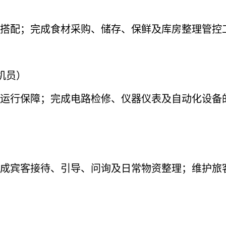
搭配；完成食材采购、储存、保鲜及库房整理管控
机员）
运行保障；完成电路检修、仪器仪表及自动化设备
成宾客接待、引导、问询及日常物资整理；维护旅