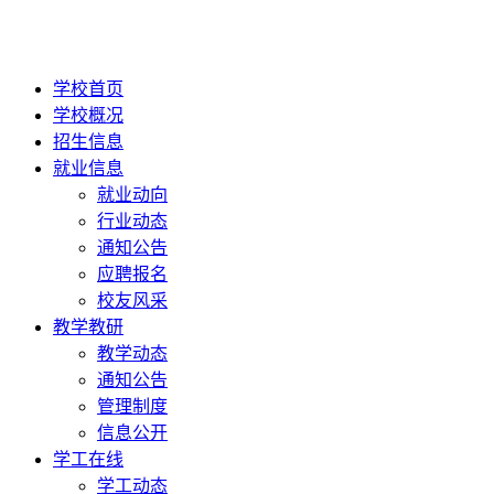
学校首页
学校概况
招生信息
就业信息
就业动向
行业动态
通知公告
应聘报名
校友风采
教学教研
教学动态
通知公告
管理制度
信息公开
学工在线
学工动态