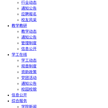
行业动态
通知公告
应聘报名
校友风采
教学教研
教学动态
通知公告
管理制度
信息公开
学工在线
学工动态
规章制度
资助政策
党团活动
通知公告
校园校貌
信息公开
综合服务
学院新闻