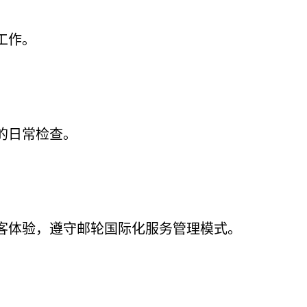
工作。
的日常检查。
客体验，遵守邮轮国际化服务管理模式。