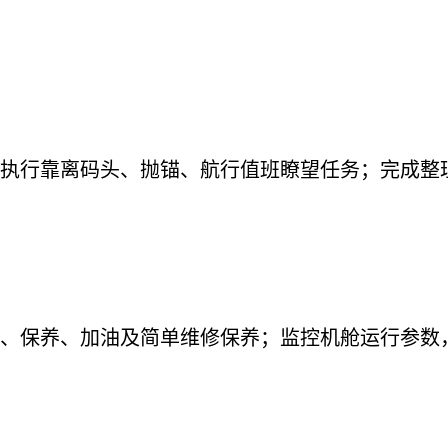
执行靠离码头、抛锚、航行值班瞭望任务；完成整
、保养、加油及简单维修保养；监控机舱运行参数