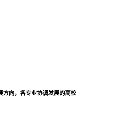
展方向，各专业协调发展的高校