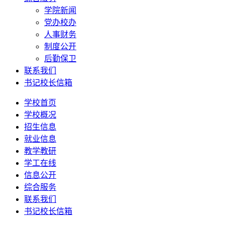
学院新闻
党办校办
人事财务
制度公开
后勤保卫
联系我们
书记校长信箱
学校首页
学校概况
招生信息
就业信息
教学教研
学工在线
信息公开
综合服务
联系我们
书记校长信箱