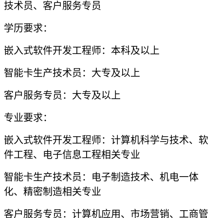
技术员、客户服务专员
学历要求：
嵌入式软件开发工程师：本科及以上
智能卡生产技术员：大专及以上
客户服务专员：大专及以上
专业要求：
嵌入式软件开发工程师：计算机科学与技术、软
件工程、电子信息工程相关专业
智能卡生产技术员：电子制造技术、机电一体
化、精密制造相关专业
客户服务专员：计算机应用、市场营销、工商管