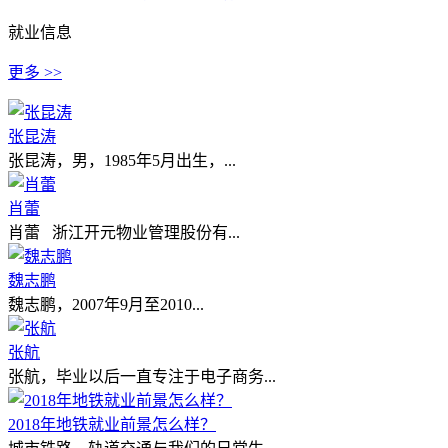
就业信息
更多 >>
张昆涛
张昆涛，男，1985年5月出生，...
肖蕾
肖蕾 浙江开元物业管理股份有...
魏志鹏
魏志鹏，2007年9月至2010...
张航
张航，毕业以后一直专注于电子商务...
2018年地铁就业前景怎么样？