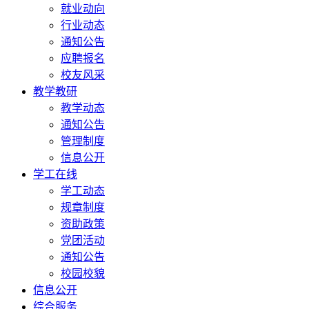
就业动向
行业动态
通知公告
应聘报名
校友风采
教学教研
教学动态
通知公告
管理制度
信息公开
学工在线
学工动态
规章制度
资助政策
党团活动
通知公告
校园校貌
信息公开
综合服务