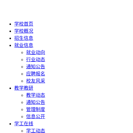
学校首页
学校概况
招生信息
就业信息
就业动向
行业动态
通知公告
应聘报名
校友风采
教学教研
教学动态
通知公告
管理制度
信息公开
学工在线
学工动态