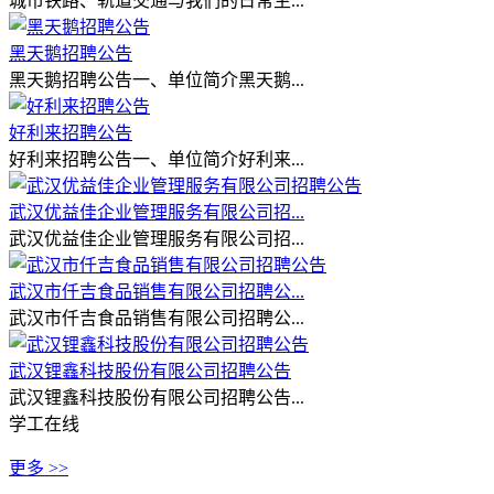
城市铁路、轨道交通与我们的日常生...
黑天鹅招聘公告
黑天鹅招聘公告一、单位简介黑天鹅...
好利来招聘公告
好利来招聘公告一、单位简介好利来...
武汉优益佳企业管理服务有限公司招...
武汉优益佳企业管理服务有限公司招...
武汉市仟吉食品销售有限公司招聘公...
武汉市仟吉食品销售有限公司招聘公...
武汉锂鑫科技股份有限公司招聘公告
武汉锂鑫科技股份有限公司招聘公告...
学工在线
更多 >>