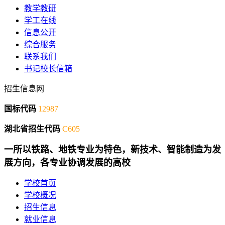
教学教研
学工在线
信息公开
综合服务
联系我们
书记校长信箱
招生信息网
国标代码
12987
湖北省招生代码
C605
一所以铁路、地铁专业为特色，新技术、智能制造为发
展方向，各专业协调发展的高校
学校首页
学校概况
招生信息
就业信息