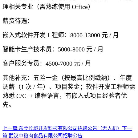
理相关专业（需熟练使用 Office）
薪资待遇：
嵌入式软件开发工程师：8000-13000 元 / 月
智能卡生产技术员：5000-8000 元 / 月
客户服务专员：4500-7000 元 / 月
其他补充：五险一金（按最高比例缴纳）、年度
调薪（1 次 / 年）、项目奖金；软件开发工程师需
熟悉 C/C++ 编程语言，有嵌入式项目经验者优
先。
上一篇:
东莞长城开发科技有限公司招聘公告（无人机）
下一
篇:
武汉中粮肉食品有限公司招聘公告