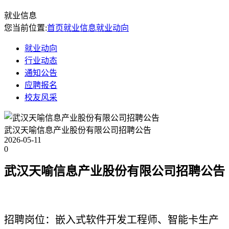
就业信息
您当前位置:
首页
就业信息
就业动向
就业动向
行业动态
通知公告
应聘报名
校友风采
武汉天喻信息产业股份有限公司招聘公告
2026-05-11
0
武汉天喻信息产业股份有限公司招聘公告
招聘岗位：嵌入式软件开发工程师、智能卡生产