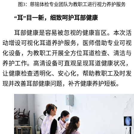
图3：慈铭体检专业团队为教职工进行视力养护服务
“耳”目一新，细致呵护耳部健康
耳部健康是容易被忽视的健康盲区。本次活
动增设可视化耳道养护服务，医师借助专业可视
化设备，为教职工开展全方位耳道检查、清洁与
养护工作。高清设备可直观呈现耳道健康状况，
让健康检查透明化、安心化，帮助教职工及时发
现并改善耳部健康问题，补齐健康养护短板。