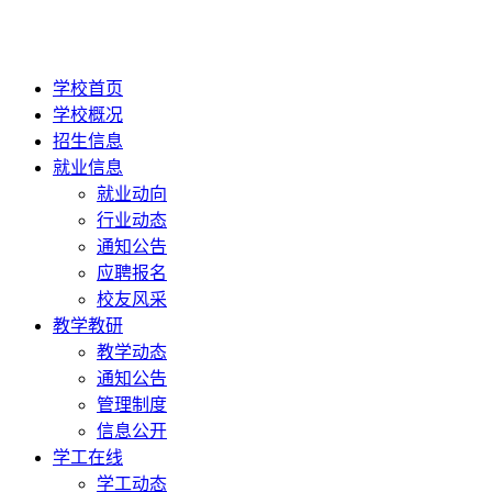
学校首页
学校概况
招生信息
就业信息
就业动向
行业动态
通知公告
应聘报名
校友风采
教学教研
教学动态
通知公告
管理制度
信息公开
学工在线
学工动态