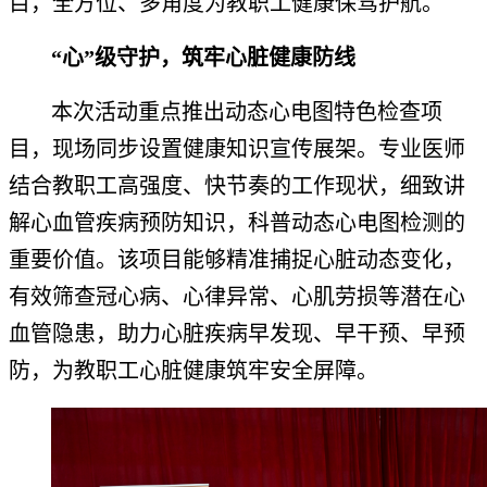
目，全方位、多角度为教职工健康保驾护航。
“心”级守护，筑牢心脏健康防线
本次活动重点推出动态心电图特色检查项
目，现场同步设置健康知识宣传展架。专业医师
结合教职工高强度、快节奏的工作现状，细致讲
解心血管疾病预防知识，科普动态心电图检测的
重要价值。该项目能够精准捕捉心脏动态变化，
有效筛查冠心病、心律异常、心肌劳损等潜在心
血管隐患，助力心脏疾病早发现、早干预、早预
防，为教职工心脏健康筑牢安全屏障。