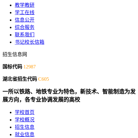
教学教研
学工在线
信息公开
综合服务
联系我们
书记校长信箱
招生信息网
国标代码
12987
湖北省招生代码
C605
一所以铁路、地铁专业为特色，新技术、智能制造为发
展方向，各专业协调发展的高校
学校首页
学校概况
招生信息
就业信息