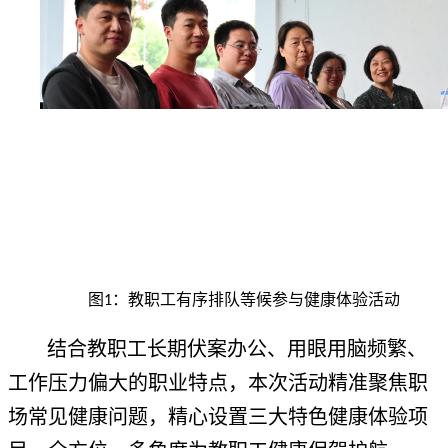
图
：教职工有序排队等候参与健康体验活动
1
结合教职工长期伏案办公、用眼用脑频繁、
工作压力偏大的职业特点，本次活动精准聚焦职
场常见健康问题，精心设置三大特色健康体验项