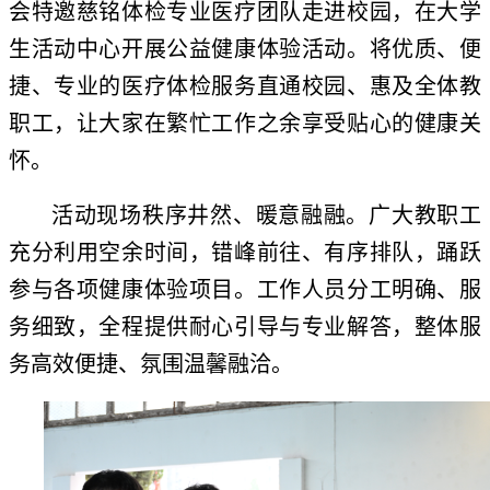
会特邀慈铭体检专业医疗团队走进校园，在大学
生活动中心开展公益健康体验活动。将优质、便
捷、专业的医疗体检服务直通校园、惠及全体教
职工，让大家在繁忙工作之余享受贴心的健康关
怀。
活动现场秩序井然、暖意融融。广大教职工
充分利用空余时间，错峰前往、有序排队，踊跃
参与各项健康体验项目。工作人员分工明确、服
务细致，全程提供耐心引导与专业解答，整体服
务高效便捷、氛围温馨融洽。