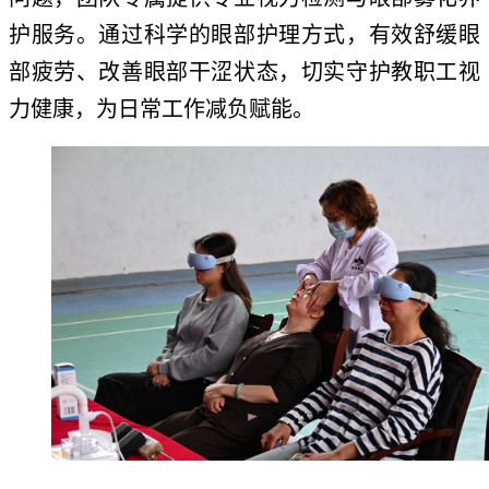
护服务。通过科学的眼部护理方式，有效舒缓眼
部疲劳、改善眼部干涩状态，切实守护教职工视
力健康，为日常工作减负赋能。