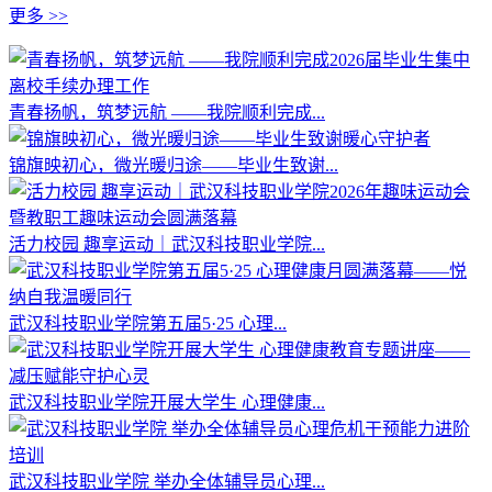
更多 >>
青春扬帆，筑梦远航 ——我院顺利完成...
锦旗映初心，微光暖归途——毕业生致谢...
活力校园 趣享运动｜武汉科技职业学院...
武汉科技职业学院第五届5·25 心理...
武汉科技职业学院开展大学生 心理健康...
武汉科技职业学院 举办全体辅导员心理...