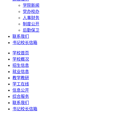
学院新闻
党办校办
人事财务
制度公开
后勤保卫
联系我们
书记校长信箱
学校首页
学校概况
招生信息
就业信息
教学教研
学工在线
信息公开
综合服务
联系我们
书记校长信箱