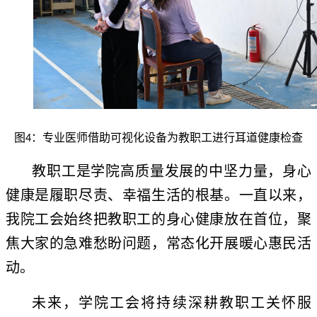
图
：专业医师借助可视化设备为教职工进行耳道健康检查
4
教职工是学院高质量发展的中坚力量，身心
健康是履职尽责、幸福生活的根基。一直以来，
我院工会始终把教职工的身心健康放在首位，聚
焦大家的急难愁盼问题，常态化开展暖心惠民活
动。
未来，学院工会将持续深耕教职工关怀服