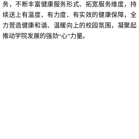
务，不断丰富健康服务形式、拓宽服务维度，持
续送上有温度、有力度、有实效的健康保障，全
力营造健康和谐、温暖向上的校园氛围，凝聚起
推动学院发展的强劲“心”力量。