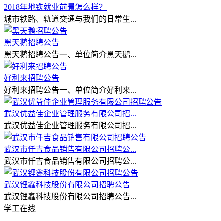
2018年地铁就业前景怎么样？
城市铁路、轨道交通与我们的日常生...
黑天鹅招聘公告
黑天鹅招聘公告一、单位简介黑天鹅...
好利来招聘公告
好利来招聘公告一、单位简介好利来...
武汉优益佳企业管理服务有限公司招...
武汉优益佳企业管理服务有限公司招...
武汉市仟吉食品销售有限公司招聘公...
武汉市仟吉食品销售有限公司招聘公...
武汉锂鑫科技股份有限公司招聘公告
武汉锂鑫科技股份有限公司招聘公告...
学工在线