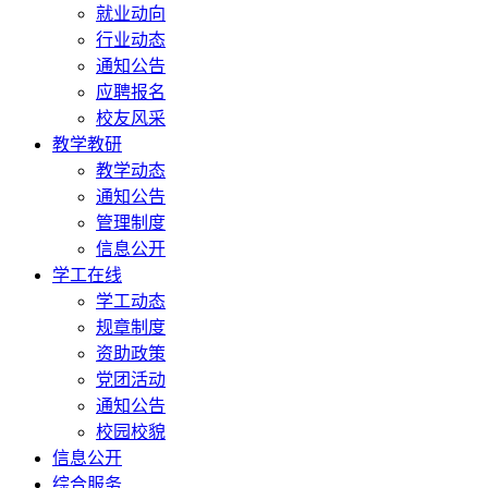
就业动向
行业动态
通知公告
应聘报名
校友风采
教学教研
教学动态
通知公告
管理制度
信息公开
学工在线
学工动态
规章制度
资助政策
党团活动
通知公告
校园校貌
信息公开
综合服务