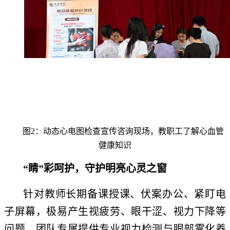
图2：动态心电图检查宣传咨询现场，教职工了解心血管
健康知识
“睛”彩呵护，守护明亮心灵之窗
针对教师长期备课授课、伏案办公、紧盯电
子屏幕，极易产生视疲劳、眼干涩、视力下降等
问题，团队专属提供专业视力检测与眼部雾化养