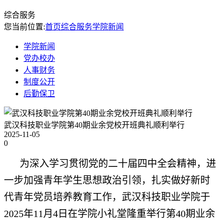
综合服务
您当前位置:
首页
综合服务
学院新闻
学院新闻
党办校办
人事财务
制度公开
后勤保卫
武汉科技职业学院第40期业余党校开班典礼顺利举行
2025-11-05
0
为深入学习贯彻党的二十届四中全会精神，进
一步加强青年学生思想政治引领，扎实做好新时
代青年党员培养教育工作，武汉科技职业学院于
2025年11月4日在学院小礼堂隆重举行第40期业余