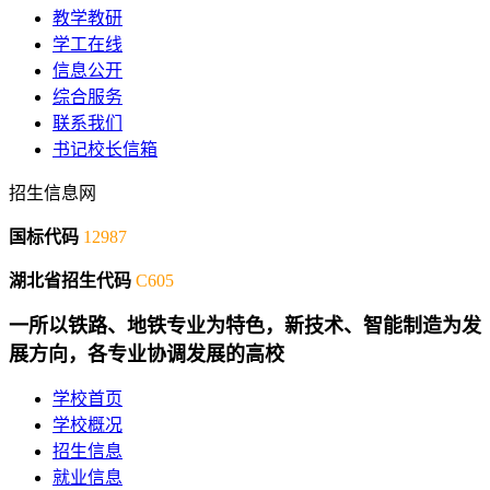
教学教研
学工在线
信息公开
综合服务
联系我们
书记校长信箱
招生信息网
国标代码
12987
湖北省招生代码
C605
一所以铁路、地铁专业为特色，新技术、智能制造为发
展方向，各专业协调发展的高校
学校首页
学校概况
招生信息
就业信息