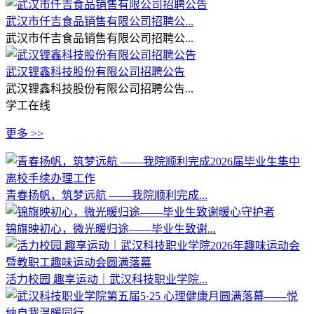
武汉市仟吉食品销售有限公司招聘公...
武汉市仟吉食品销售有限公司招聘公...
武汉锂鑫科技股份有限公司招聘公告
武汉锂鑫科技股份有限公司招聘公告...
学工在线
更多 >>
青春扬帆，筑梦远航 ——我院顺利完成...
锦旗映初心，微光暖归途——毕业生致谢...
活力校园 趣享运动｜武汉科技职业学院...