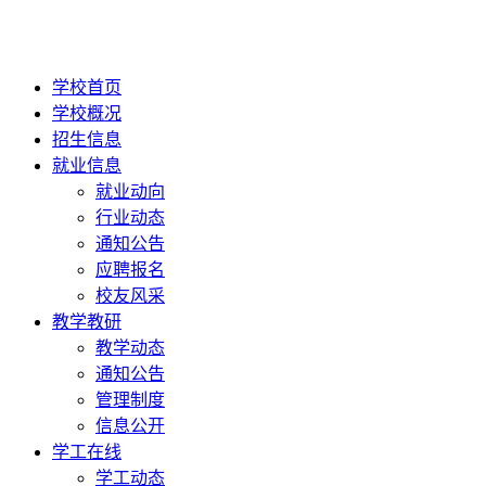
学校首页
学校概况
招生信息
就业信息
就业动向
行业动态
通知公告
应聘报名
校友风采
教学教研
教学动态
通知公告
管理制度
信息公开
学工在线
学工动态