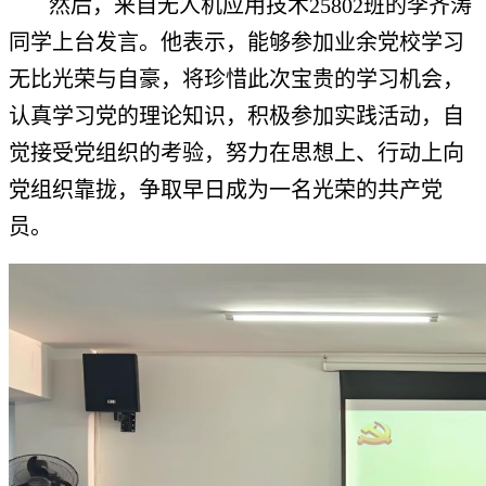
然后，来自无人机应用技术25802班的李齐涛
同学上台发言。他表示，能够参加业余党校学习
无比光荣与自豪，将珍惜此次宝贵的学习机会，
认真学习党的理论知识，积极参加实践活动，自
觉接受党组织的考验，努力在思想上、行动上向
党组织靠拢，争取早日成为一名光荣的共产党
员。