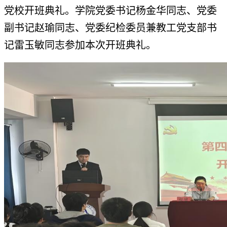
党校开班典礼。学院党委书记杨金华同志、党委
副书记赵瑜同志、党委纪检委员兼教工党支部书
记雷玉敏同志参加本次开班典礼。