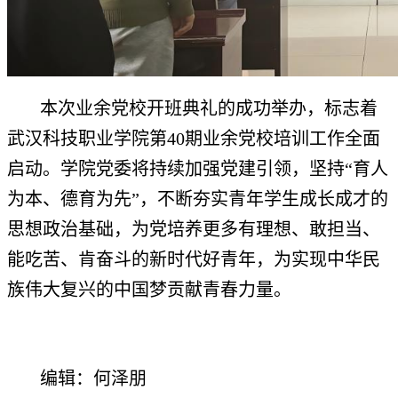
本次业余党校开班典礼的成功举办，标志着
武汉科技职业学院第40期业余党校培训工作全面
启动。学院党委将持续加强党建引领，坚持“育人
为本、德育为先”，不断夯实青年学生成长成才的
思想政治基础，为党培养更多有理想、敢担当、
能吃苦、肯奋斗的新时代好青年，为实现中华民
族伟大复兴的中国梦贡献青春力量。
编辑：何泽朋