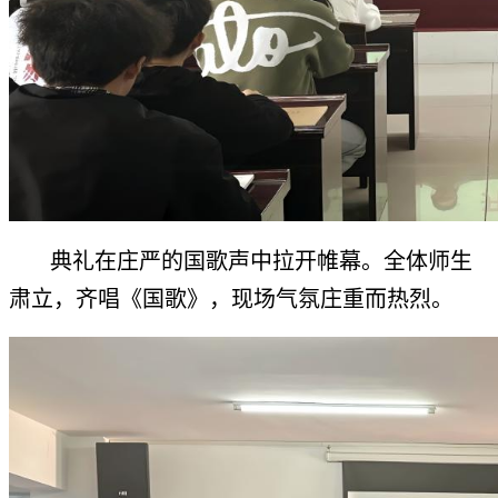
典礼在庄严的国歌声中拉开帷幕。全体师生
肃立，齐唱《国歌》，现场气氛庄重而热烈。