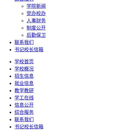
学院新闻
党办校办
人事财务
制度公开
后勤保卫
联系我们
书记校长信箱
学校首页
学校概况
招生信息
就业信息
教学教研
学工在线
信息公开
综合服务
联系我们
书记校长信箱