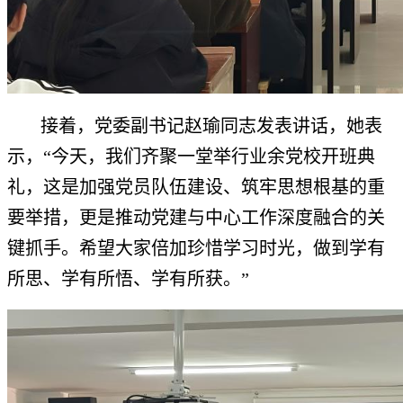
接着，党委副书记赵瑜同志发表讲话，她表
示，“
今天，我们齐聚一堂举行业余党校开班典
礼，这是加强党员队伍建设、筑牢思想根基的重
要举措，更是推动党建与中心工作深度融合的关
键抓手。希望大家倍加珍惜学习时光，做到学有
所思、学有所悟、学有所获。
”