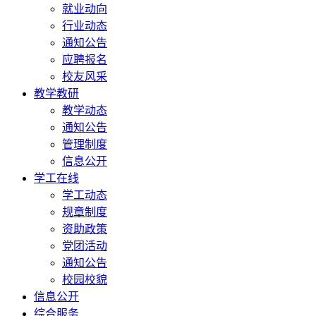
就业动向
行业动态
通知公告
应聘报名
校友风采
教学教研
教学动态
通知公告
管理制度
信息公开
学工在线
学工动态
规章制度
资助政策
党团活动
通知公告
校园校貌
信息公开
综合服务