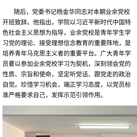
随后，党委书记杨金华同志对本期业余党校
开班致辞。他指出，学院以习近平新时代中国特
色社会主义思想为指导，业余党校是青年学生学
习党的理论、接受理想信念教育的重要阵地，是
培养青年马克思主义者的重要平台。广大青年学
员要以参加业余党校学习为契机，深刻领会党的
性质、宗旨和使命，坚定听党话、跟党走的政治
自觉。珍惜学习机会，端正学习态度，以党员标
准严格要求自己，发挥示范引领作用。