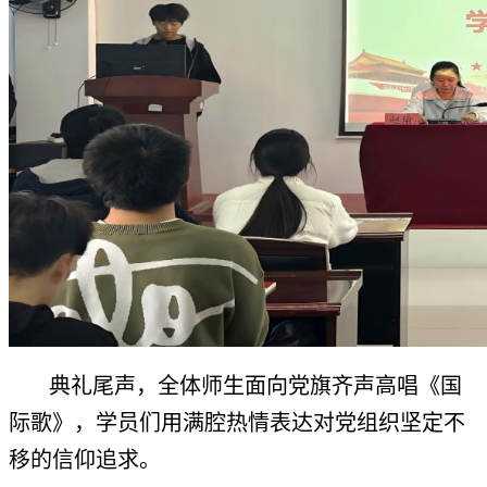
典礼尾声，全体师生面向党旗齐声高唱《国
际歌》，学员们用满腔热情表达对党组织坚定不
移的信仰追求。