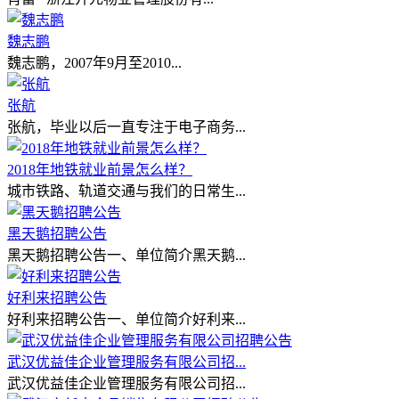
魏志鹏
魏志鹏，2007年9月至2010...
张航
张航，毕业以后一直专注于电子商务...
2018年地铁就业前景怎么样？
城市铁路、轨道交通与我们的日常生...
黑天鹅招聘公告
黑天鹅招聘公告一、单位简介黑天鹅...
好利来招聘公告
好利来招聘公告一、单位简介好利来...
武汉优益佳企业管理服务有限公司招...
武汉优益佳企业管理服务有限公司招...