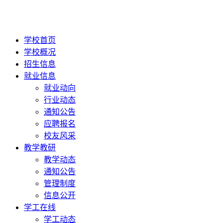
学校首页
学校概况
招生信息
就业信息
就业动向
行业动态
通知公告
应聘报名
校友风采
教学教研
教学动态
通知公告
管理制度
信息公开
学工在线
学工动态