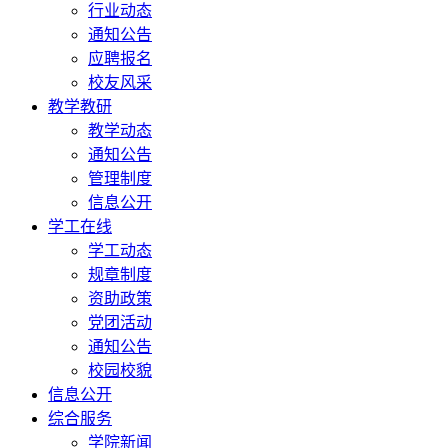
行业动态
通知公告
应聘报名
校友风采
教学教研
教学动态
通知公告
管理制度
信息公开
学工在线
学工动态
规章制度
资助政策
党团活动
通知公告
校园校貌
信息公开
综合服务
学院新闻