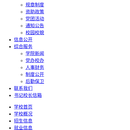
规章制度
资助政策
党团活动
通知公告
校园校貌
信息公开
综合服务
学院新闻
党办校办
人事财务
制度公开
后勤保卫
联系我们
书记校长信箱
学校首页
学校概况
招生信息
就业信息