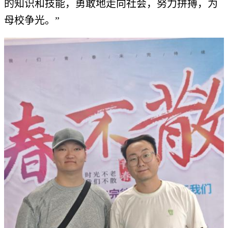
的知识和技能，勇敢地走向社会，努力拼搏，为
母校争光。”