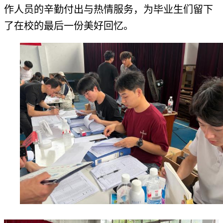
作人员的辛勤付出与热情服务，为毕业生们留下
了在校的最后一份美好回忆。