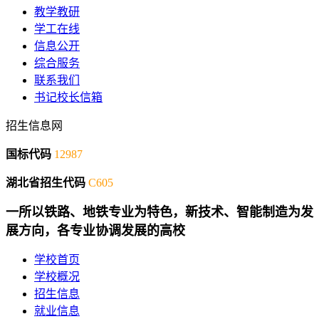
教学教研
学工在线
信息公开
综合服务
联系我们
书记校长信箱
招生信息网
国标代码
12987
湖北省招生代码
C605
一所以铁路、地铁专业为特色，新技术、智能制造为发
展方向，各专业协调发展的高校
学校首页
学校概况
招生信息
就业信息