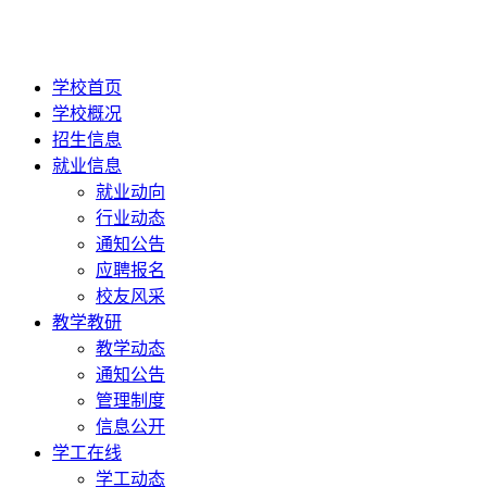
学校首页
学校概况
招生信息
就业信息
就业动向
行业动态
通知公告
应聘报名
校友风采
教学教研
教学动态
通知公告
管理制度
信息公开
学工在线
学工动态