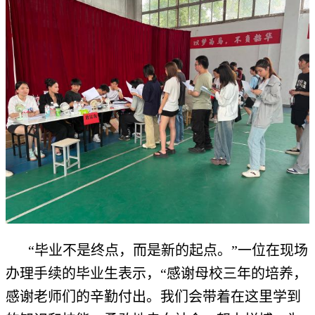
“毕业不是终点，而是新的起点。”一位在现场
办理手续的毕业生表示，“感谢母校三年的培养，
感谢老师们的辛勤付出。我们会带着在这里学到