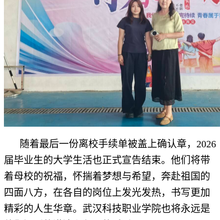
随着最后一份离校手续单被盖上确认章，2026
届毕业生的大学生活也正式宣告结束。他们将带
着母校的祝福，怀揣着梦想与希望，奔赴祖国的
四面八方，在各自的岗位上发光发热，书写更加
精彩的人生华章。武汉科技职业学院也将永远是