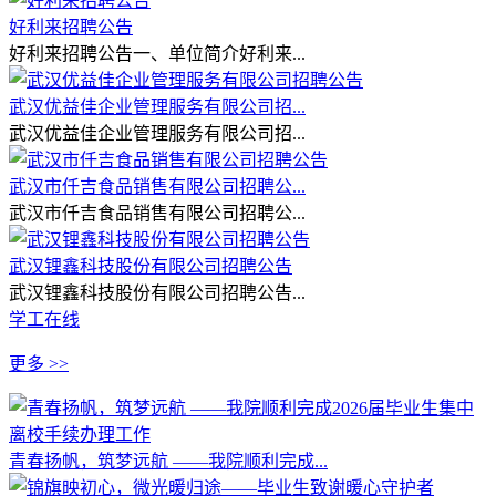
好利来招聘公告
好利来招聘公告一、单位简介好利来...
武汉优益佳企业管理服务有限公司招...
武汉优益佳企业管理服务有限公司招...
武汉市仟吉食品销售有限公司招聘公...
武汉市仟吉食品销售有限公司招聘公...
武汉锂鑫科技股份有限公司招聘公告
武汉锂鑫科技股份有限公司招聘公告...
学工在线
更多 >>
青春扬帆，筑梦远航 ——我院顺利完成...