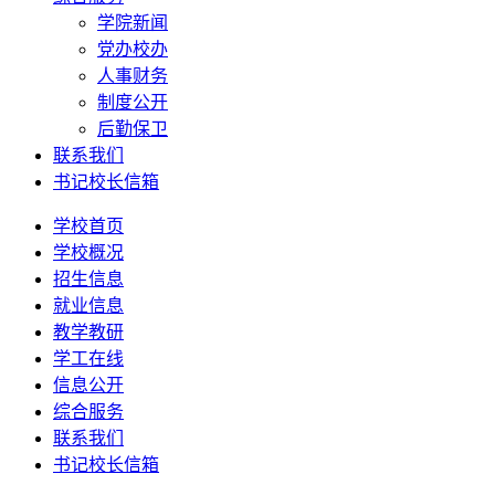
学院新闻
党办校办
人事财务
制度公开
后勤保卫
联系我们
书记校长信箱
学校首页
学校概况
招生信息
就业信息
教学教研
学工在线
信息公开
综合服务
联系我们
书记校长信箱