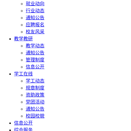
就业动向
行业动态
通知公告
应聘报名
校友风采
教学教研
教学动态
通知公告
管理制度
信息公开
学工在线
学工动态
规章制度
资助政策
党团活动
通知公告
校园校貌
信息公开
综合服务