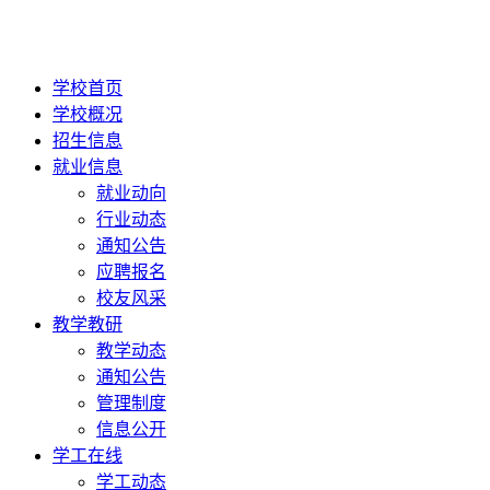
学校首页
学校概况
招生信息
就业信息
就业动向
行业动态
通知公告
应聘报名
校友风采
教学教研
教学动态
通知公告
管理制度
信息公开
学工在线
学工动态