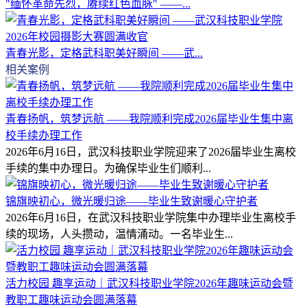
"缅怀革命先烈，赓续红色血脉" ——...
青春光影，定格武科职美好瞬间 ——武...
相关案例
青春扬帆，筑梦远航 ——我院顺利完成2026届毕业生集中离
校手续办理工作
2026年6月16日，武汉科技职业学院迎来了2026届毕业生离校
手续的集中办理日。为确保毕业生们顺利...
锦旗映初心，微光暖归途——毕业生致谢暖心守护者
2026年6月16日，在武汉科技职业学院集中办理毕业生离校手
续的现场，人头攒动，温情涌动。一名毕业生...
活力校园 趣享运动｜武汉科技职业学院2026年趣味运动会暨
教职工趣味运动会圆满落幕