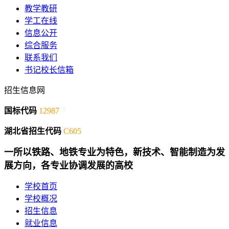
教学教研
学工在线
信息公开
综合服务
联系我们
书记校长信箱
招生信息网
国标代码
12987
湖北省招生代码
C605
一所以铁路、地铁专业为特色，新技术、智能制造为发
展方向，各专业协调发展的高校
学校首页
学校概况
招生信息
就业信息