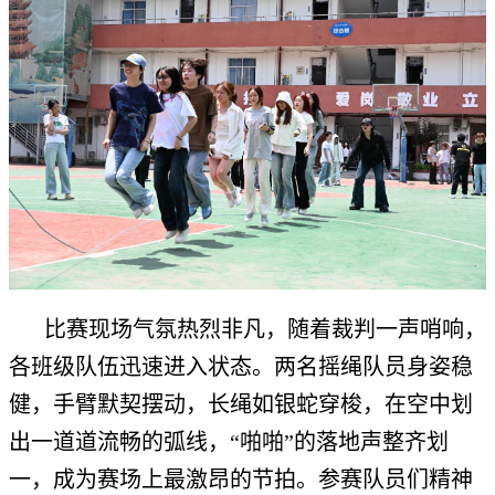
比赛现场气氛热烈非凡，随着裁判一声哨响，
各班级队伍迅速进入状态。两名摇绳队员身姿稳
健，手臂默契摆动，长绳如银蛇穿梭，在空中划
出一道道流畅的弧线，“啪啪”的落地声整齐划
一，成为赛场上最激昂的节拍。参赛队员们精神