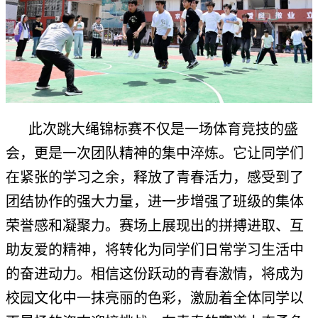
此次跳大绳锦标赛不仅是一场体育竞技的盛
会，更是一次团队精神的集中淬炼。它让同学们
在紧张的学习之余，释放了青春活力，感受到了
团结协作的强大力量，进一步增强了班级的集体
荣誉感和凝聚力。赛场上展现出的拼搏进取、互
助友爱的精神，将转化为同学们日常学习生活中
的奋进动力。相信这份跃动的青春激情，将成为
校园文化中一抹亮丽的色彩，激励着全体同学以