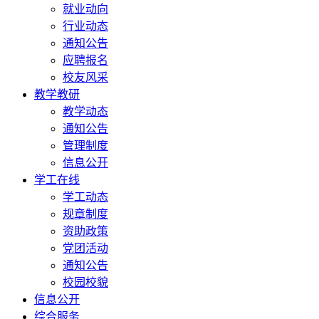
就业动向
行业动态
通知公告
应聘报名
校友风采
教学教研
教学动态
通知公告
管理制度
信息公开
学工在线
学工动态
规章制度
资助政策
党团活动
通知公告
校园校貌
信息公开
综合服务