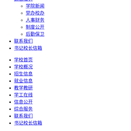
学院新闻
党办校办
人事财务
制度公开
后勤保卫
联系我们
书记校长信箱
学校首页
学校概况
招生信息
就业信息
教学教研
学工在线
信息公开
综合服务
联系我们
书记校长信箱