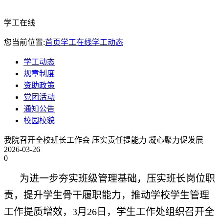
学工在线
您当前位置:
首页
学工在线
学工动态
学工动态
规章制度
资助政策
党团活动
通知公告
校园校貌
我院召开全校班长工作会 压实责任提能力 凝心聚力促发展
2026-03-26
0
为进一步夯实班级管理基础，压实班长岗位职
责，提升学生骨干履职能力，推动学校学生管理
工作提质增效，3月26日，学生工作处组织召开全