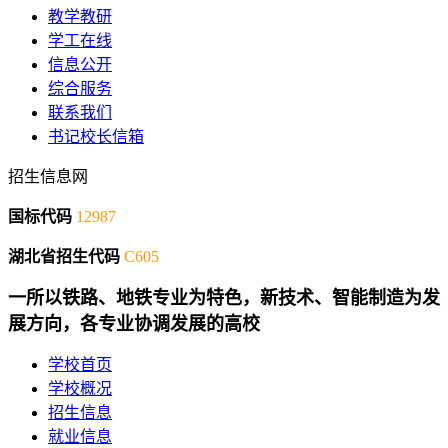
教学教研
学工在线
信息公开
综合服务
联系我们
书记校长信箱
招生信息网
国标代码
12987
湖北省招生代码
C605
一所以铁路、地铁专业为特色，新技术、智能制造为发
展方向，各专业协调发展的高校
学校首页
学校概况
招生信息
就业信息