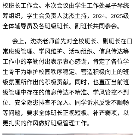
校班长工作会。本次会议由学生工作处吴子琴统
筹组织，学生会负责人沈杰主持，2024、2025级
全体辅导员及各班级班长、副班长共同参会。
会上，沈杰老师首先对全校班长、副班长在日
常班级管理、学风维护、活动组织、信息传达等
工作中的辛勤付出表示衷心感谢，肯定了各位学
生骨干为维护校园秩序稳定、营造积极向上的班
级氛围所作出的积极贡献。同时，也直面当前班
级管理中存在的信息传达不精准、学风管控不到
位、安全隐患排查不深入、同学诉求反馈不顺畅
等问题，要求全体班长正视短板、补齐弱项，以
更扎实的作风做好班级管理工作。