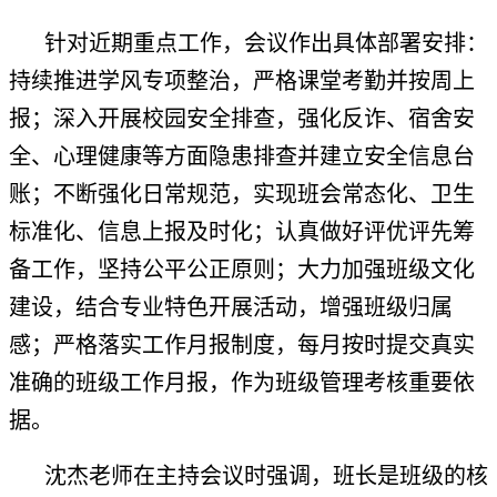
针对近期重点工作，会议作出具体部署安排：
持续推进学风专项整治，严格课堂考勤并按周上
报；深入开展校园安全排查，强化反诈、宿舍安
全、心理健康等方面隐患排查并建立安全信息台
账；不断强化日常规范，实现班会常态化、卫生
标准化、信息上报及时化；认真做好评优评先筹
备工作，坚持公平公正原则；大力加强班级文化
建设，结合专业特色开展活动，增强班级归属
感；严格落实工作月报制度，每月按时提交真实
准确的班级工作月报，作为班级管理考核重要依
据。
沈杰老师在主持会议时强调，班长是班级的核