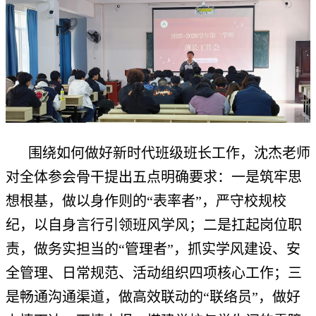
围绕如何做好新时代班级班长工作，沈杰老师
对全体参会骨干提出五点明确要求：一是筑牢思
想根基，做以身作则的“表率者”，严守校规校
纪，以自身言行引领班风学风；二是扛起岗位职
责，做务实担当的“管理者”，抓实学风建设、安
全管理、日常规范、活动组织四项核心工作；三
是畅通沟通渠道，做高效联动的“联络员”，做好