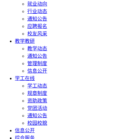
就业动向
行业动态
通知公告
应聘报名
校友风采
教学教研
教学动态
通知公告
管理制度
信息公开
学工在线
学工动态
规章制度
资助政策
党团活动
通知公告
校园校貌
信息公开
综合服务