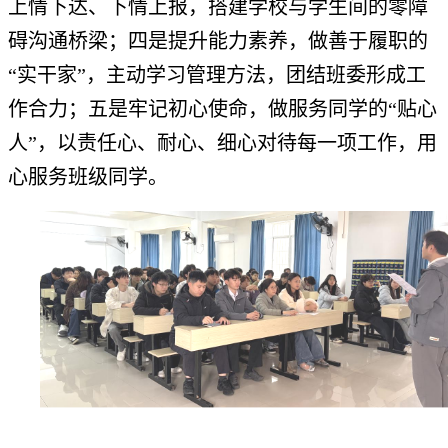
上情下达、下情上报，搭建学校与学生间的零障
碍沟通桥梁；四是提升能力素养，做善于履职的
“实干家”，主动学习管理方法，团结班委形成工
作合力；五是牢记初心使命，做服务同学的“贴心
人”，以责任心、耐心、细心对待每一项工作，用
心服务班级同学。