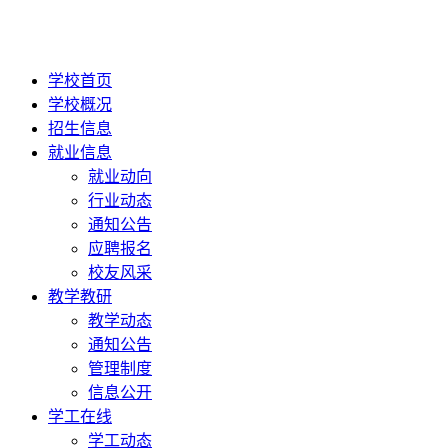
学校首页
学校概况
招生信息
就业信息
就业动向
行业动态
通知公告
应聘报名
校友风采
教学教研
教学动态
通知公告
管理制度
信息公开
学工在线
学工动态