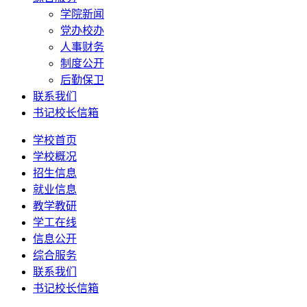
学院新闻
党办校办
人事财务
制度公开
后勤保卫
联系我们
书记校长信箱
学校首页
学校概况
招生信息
就业信息
教学教研
学工在线
信息公开
综合服务
联系我们
书记校长信箱