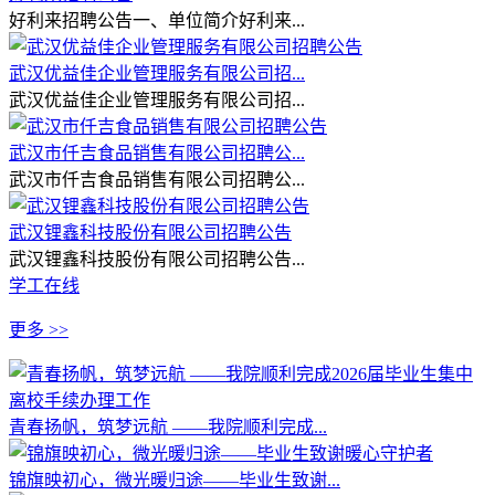
好利来招聘公告一、单位简介好利来...
武汉优益佳企业管理服务有限公司招...
武汉优益佳企业管理服务有限公司招...
武汉市仟吉食品销售有限公司招聘公...
武汉市仟吉食品销售有限公司招聘公...
武汉锂鑫科技股份有限公司招聘公告
武汉锂鑫科技股份有限公司招聘公告...
学工在线
更多 >>
青春扬帆，筑梦远航 ——我院顺利完成...
锦旗映初心，微光暖归途——毕业生致谢...