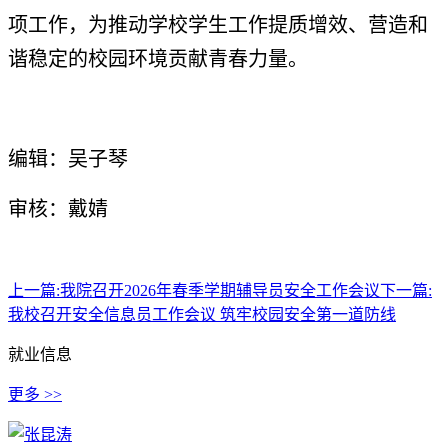
项工作，为推动学校学生工作提质增效、营造和
谐稳定的校园环境贡献青春力量。
编辑：吴子琴
审核：戴婧
上一篇:
我院召开2026年春季学期辅导员安全工作会议
下一篇:
我校召开安全信息员工作会议 筑牢校园安全第一道防线
就业信息
更多 >>