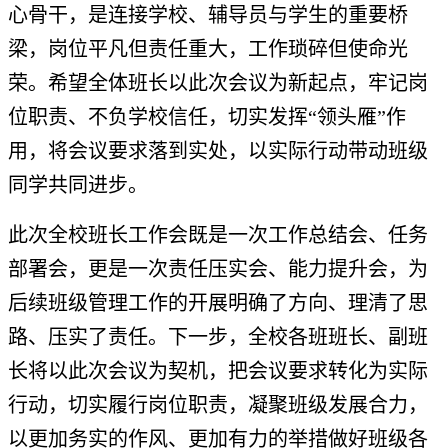
心骨干，是连接学校、辅导员与学生的重要桥
梁，岗位平凡但责任重大，工作琐碎但使命光
荣。希望全体班长以此次会议为新起点，牢记岗
位职责、不负学校信任，切实发挥
“领头雁”作
用，将会议要求落到实处，以实际行动带动班级
同学共同进步。
此次全校班长工作会既是一次工作总结会、任务
部署会，更是一次责任压实会、能力提升会，为
后续班级管理工作的开展明确了方向、理清了思
路、压实了责任。下一步，全校各班班长、副班
长将以此次会议为契机，把会议要求转化为实际
行动，切实履行岗位职责，凝聚班级发展合力，
以更加务实的作风、更加有力的举措做好班级各