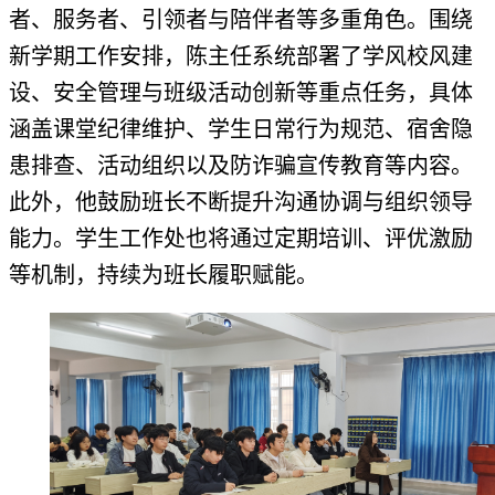
者、服务者、引领者与陪伴者等多重角色。围绕
新学期工作安排，陈主任系统部署了学风校风建
设、安全管理与班级活动创新等重点任务，具体
涵盖课堂纪律维护、学生日常行为规范、宿舍隐
患排查、活动组织以及防诈骗宣传教育等内容。
此外，他鼓励班长不断提升沟通协调与组织领导
能力。学生工作处也将通过定期培训、评优激励
等机制，持续为班长履职赋能。