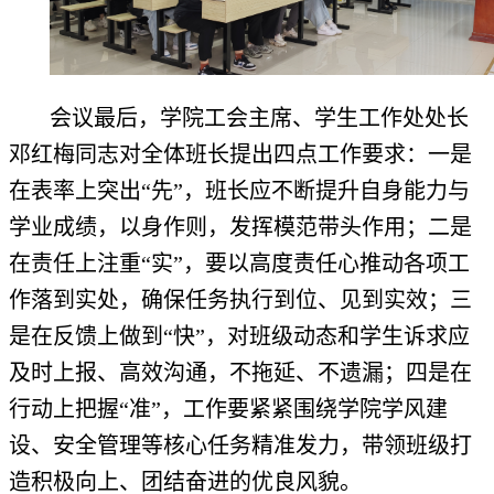
会议最后，学院工会主席、学生工作处处长
邓红梅同志对全体班长提出四点工作要求：一是
在表率上突出“先”，班长应不断提升自身能力与
学业成绩，以身作则，发挥模范带头作用；二是
在责任上注重“实”，要以高度责任心推动各项工
作落到实处，确保任务执行到位、见到实效；三
是在反馈上做到“快”，对班级动态和学生诉求应
及时上报、高效沟通，不拖延、不遗漏；四是在
行动上把握“准”，工作要紧紧围绕学院学风建
设、安全管理等核心任务精准发力，带领班级打
造积极向上、团结奋进的优良风貌。