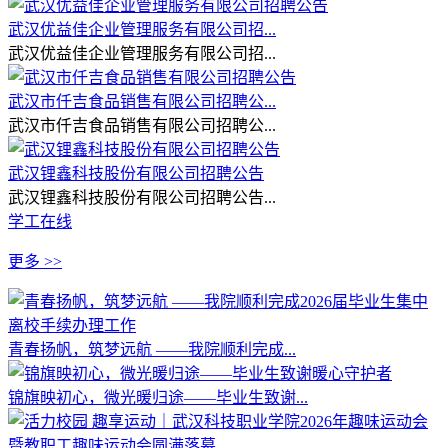
武汉优益佳企业管理服务有限公司招...
武汉优益佳企业管理服务有限公司招...
武汉市仟吉食品销售有限公司招聘公...
武汉市仟吉食品销售有限公司招聘公...
武汉锂鑫科技股份有限公司招聘公告
武汉锂鑫科技股份有限公司招聘公告...
学工在线
更多 >>
青春扬帆，筑梦远航 ——我院顺利完成...
锦旗映初心，微光暖归途——毕业生致谢...