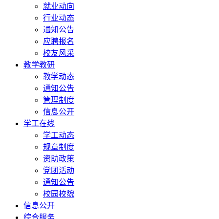
就业动向
行业动态
通知公告
应聘报名
校友风采
教学教研
教学动态
通知公告
管理制度
信息公开
学工在线
学工动态
规章制度
资助政策
党团活动
通知公告
校园校貌
信息公开
综合服务