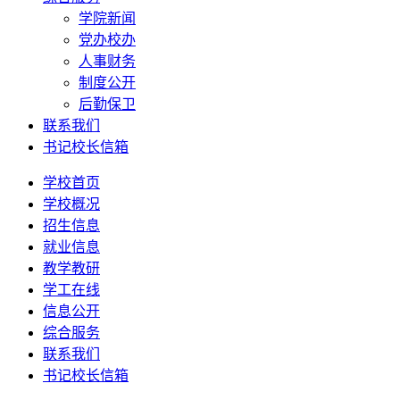
学院新闻
党办校办
人事财务
制度公开
后勤保卫
联系我们
书记校长信箱
学校首页
学校概况
招生信息
就业信息
教学教研
学工在线
信息公开
综合服务
联系我们
书记校长信箱