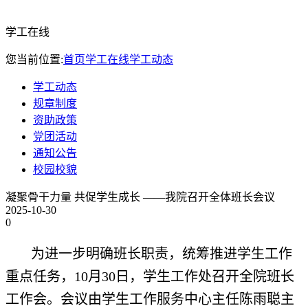
学工在线
您当前位置:
首页
学工在线
学工动态
学工动态
规章制度
资助政策
党团活动
通知公告
校园校貌
凝聚骨干力量 共促学生成长 ——我院召开全体班长会议
2025-10-30
0
为进一步明确班长职责，统筹推进学生工作
重点任务，10月30日，学生工作处召开全院班长
工作会。会议由学生工作服务中心主任陈雨聪主