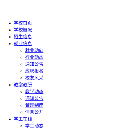
学校首页
学校概况
招生信息
就业信息
就业动向
行业动态
通知公告
应聘报名
校友风采
教学教研
教学动态
通知公告
管理制度
信息公开
学工在线
学工动态