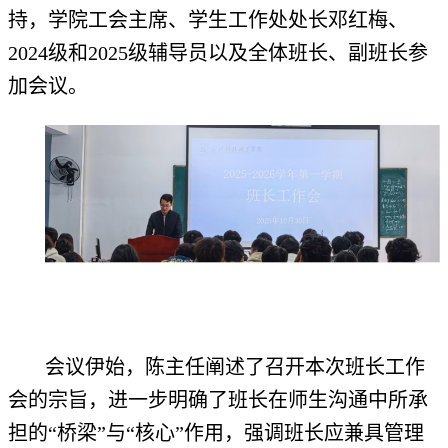
持，学院工会主席、学生工作处处长邓红梅、
2024级和2025级辅导员以及全体班长、副班长参
加会议。
会议伊始，陈主任阐述了召开本次班长工作
会的宗旨，进一步明确了班长在师生沟通中所承
担的“桥梁”与“核心”作用，强调班长应兼具管理