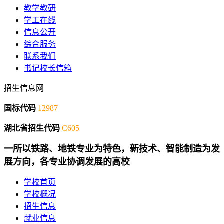
教学教研
学工在线
信息公开
综合服务
联系我们
书记校长信箱
招生信息网
国标代码
12987
湖北省招生代码
C605
一所以铁路、地铁专业为特色，新技术、智能制造为发
展方向，各专业协调发展的高校
学校首页
学校概况
招生信息
就业信息