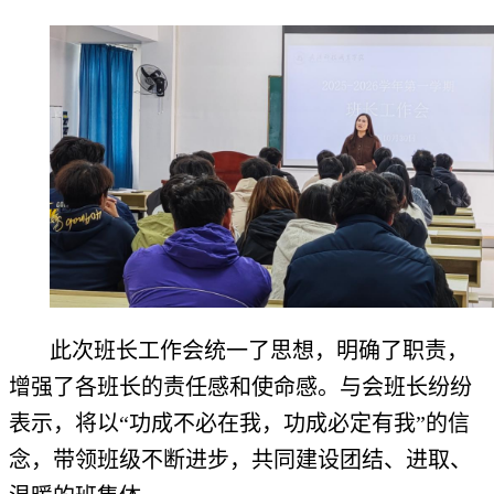
此次班长工作会统一了思想，明确了职责，
增强了各班长的责任感和使命感。与会班长纷纷
表示，将以“功成不必在我，功成必定有我”的信
念，带领班级不断进步，共同建设团结、进取、